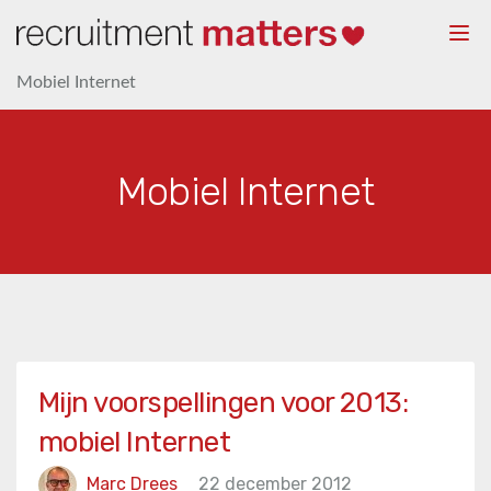
Togg
navi
Mobiel Internet
Mobiel Internet
Mijn voorspellingen voor 2013:
mobiel Internet
Marc Drees
22 december 2012