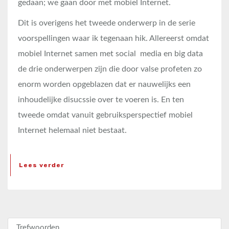
gedaan; we gaan door met mobiel Internet.
Dit is overigens het tweede onderwerp in de serie
voorspellingen waar ik tegenaan hik. Allereerst omdat
mobiel Internet samen met social media en big data
de drie onderwerpen zijn die door valse profeten zo
enorm worden opgeblazen dat er nauwelijks een
inhoudelijke disucssie over te voeren is. En ten
tweede omdat vanuit gebruiksperspectief mobiel
Internet helemaal niet bestaat.
Lees verder
Zoeken naar: