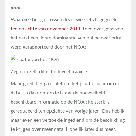
print.
Waarmee het gat tussen deze twee iets is gegroeid
ten opzichte van november 2011
, toen overigens voor
het eerst een lichte dominantie van online over print
werd gerapporteerd door het NOA:
Zeg nou zelf, dit is toch veel fraaier?
Maar goed, het gaat niet om het plaatje maar om de
data. En daar ontdekte ik dat de hoeveelheid
beschikbare informatie op de NOA site sterk is
gereduceerd ten opzichte van vorige jaren. Dus heb ik
maar even een verzoekje ingediend om de beschikking
te krijgen over meer data. Hopelijk later dus meer.