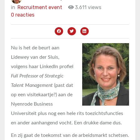
in
Recruitment event
3.611 views
0 reacties
Nu is het de beurt aan
Lidewey van der Sluis,
volgens haar LinkedIn profiel
Full Professor of Strategic
Talent Management
(past dat
op een visitekaartje?) aan de
Nyenrode Business
Universiteit plus nog een hele rits toezichtsfuncties
en ander aanhangend vocht. Een drukke dame dus.
En zij gaat de toekomst van de arbeidsmarkt schetsen.