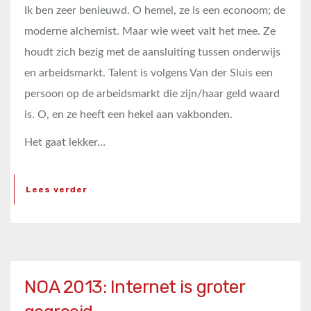
Ik ben zeer benieuwd. O hemel, ze is een econoom; de
moderne alchemist. Maar wie weet valt het mee. Ze
houdt zich bezig met de aansluiting tussen onderwijs
en arbeidsmarkt. Talent is volgens Van der Sluis een
persoon op de arbeidsmarkt die zijn/haar geld waard
is. O, en ze heeft een hekel aan vakbonden.
Het gaat lekker…
Lees verder
NOA 2013: Internet is groter