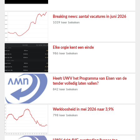
Breaking news: aantal vacatures in juni 2026
1039 keer bekeken
Elke orgie kent een einde
986 keer bekeken
Heeft UWV het Programma van Eisen van de
tender volledig laten vallen?
842 keer bekeken
Werkloosheid in mei 2026 naar 3,9%
798 keer bekeken