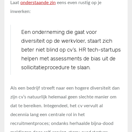
Laat
onderstaande zin
eens even rustig op je
inwerken:
Een onderneming die gaat voor
diversiteit op de werkvloer, staart zich
beter niet blind op cv’s. HR tech-startups
helpen met assessments de bias uit de
sollicitatieprocedure te slaan.
Als een bedrijf streeft naar een hogere diversiteit dan
zijn cv’s natuurlijk helemaal geen slechte manier om
dat te bereiken. Integendeel, het cv vervult al
decennia lang een centrale rol in het
recruitmentproces; ondanks herhaalde bijna-dood