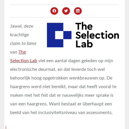
Jawel, deze
krachtige
claim to fame
van
The
Selection Lab
viel een aantal dagen geleden op mijn
electronische deurmat, en dat leverde toch wel
behoorlijk hoog opgetrokken wenkbrauwen op. De
haargrens werd niet bereikt, maar dat heeft vooral te
maken met het feit dat er nauwelijks meer sprake is
van een haargrens. Want bestaat er überhaupt een
beeld van het inclusiviteitsniveau van assessments.