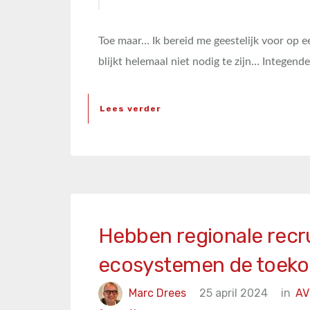
Toe maar… Ik bereid me geestelijk voor op ee
blijkt helemaal niet nodig te zijn… Integende
Lees verder
Hebben regionale recr
ecosystemen de toek
Marc Drees
25 april 2024
in
AV