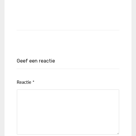
Geef een reactie
Reactie
*