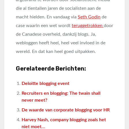
die al tientallen jaren de socialisten aan de
macht hielden. En vandaag via
Seth Godin
de
case waarin een wet wordt
teruggetrokken
door
de Canadese overheid, dankzij blogs. Ja,
webloggen heeft heel, heel veel invloed in de
wereld. En dat kan heel goed uitpakken.
Gerelateerde Berichten:
Deloitte blogging event
Recruiters en blogging: The twain shall
never meet?
De waarde van corporate blogging voor HR
Harvey Nash, company blogging zoals het
niet moet…