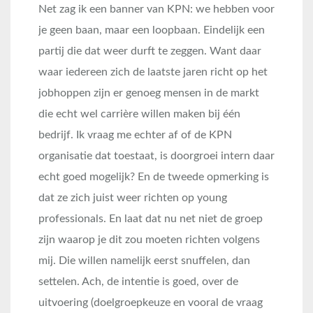
Net zag ik een banner van KPN: we hebben voor
je geen baan, maar een loopbaan. Eindelijk een
partij die dat weer durft te zeggen. Want daar
waar iedereen zich de laatste jaren richt op het
jobhoppen zijn er genoeg mensen in de markt
die echt wel carrière willen maken bij één
bedrijf. Ik vraag me echter af of de KPN
organisatie dat toestaat, is doorgroei intern daar
echt goed mogelijk? En de tweede opmerking is
dat ze zich juist weer richten op young
professionals. En laat dat nu net niet de groep
zijn waarop je dit zou moeten richten volgens
mij. Die willen namelijk eerst snuffelen, dan
settelen. Ach, de intentie is goed, over de
uitvoering (doelgroepkeuze en vooral de vraag