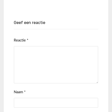
Geef een reactie
Reactie
*
Naam
*