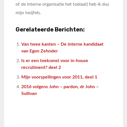
of de interne organisatie het toelaat) heb ik dus
mijn twijfels.
Gerelateerde Berichten:
Van twee kanten – De interne kandidaat
van Egon Zehnder
Is er een toekomst voor in-house
recruitment? deel 2
Mijn voorspellingen voor 2011, deel 1
2016 volgens John – pardon, dr John –
Sullivan