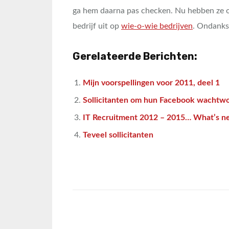
ga hem daarna pas checken. Nu hebben ze oo
bedrijf uit op
wie-o-wie bedrijven
. Ondanks 
Gerelateerde Berichten:
Mijn voorspellingen voor 2011, deel 1
Sollicitanten om hun Facebook wachtw
IT Recruitment 2012 – 2015… What’s n
Teveel sollicitanten