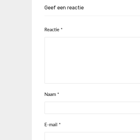
Geef een reactie
Reactie
*
Naam
*
E-mail
*