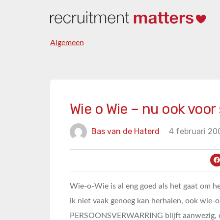
Algemeen
Wie o Wie – nu ook voor 
Bas van de Haterd
4 februari 20
Wie-o-Wie is al eng goed als het gaat om he
ik niet vaak genoeg kan herhalen, ook wie-o
PERSOONSVERWARRING blijft aanwezig, dus