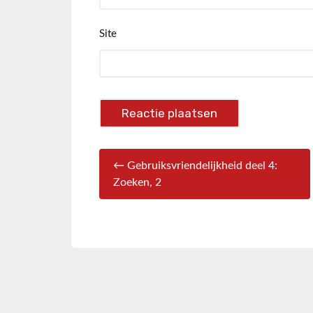
Site
← Gebruiksvriendelijkheid deel 4:
Zoeken, 2