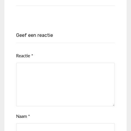
Geef een reactie
Reactie
*
Naam
*