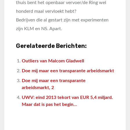
thuis bent het openbaar vervoer/de Ring wel
honderd maal vervloekt hebt?
Bedrijven die al gestart zijn met experimenten
zijn KLM en NS. Apart.
Gerelateerde Berichten:
Outliers van Malcom Gladwell
Doe mij maar een transparante arbeidsmarkt
Doe mij maar een transparante
arbeidsmarkt, 2
UWV: eind 2013 tekort van EUR 5,4 miljard.
Maar dat is pas het begin…