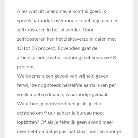
Alles wat uit Scandinavie komt is goed. Ik
spreek natuurlijk over mode in het algemeen en
zelfroosteren in het bijzonder. Door
zelfroosteren kan het ziekteverzuim dalen met
10 tot 25 procent. Bovendien gaat de
arbeidsproductiviteit omhoog met soms wel 8
procent.
Werknemers een gevoel van vrijheid geven
terwijl ze nog steeds hetzelfde aantal uren per
week moeten draaien, is natuurlijk geniaal.
Want hoe gemotiveerd ben je als je elke
ochtend om 9 uur achter je bureau moet
(op)zitten? Of
als je feitelijk geen avond meer
over hebt omdat je pas laat klaar bent en voor je