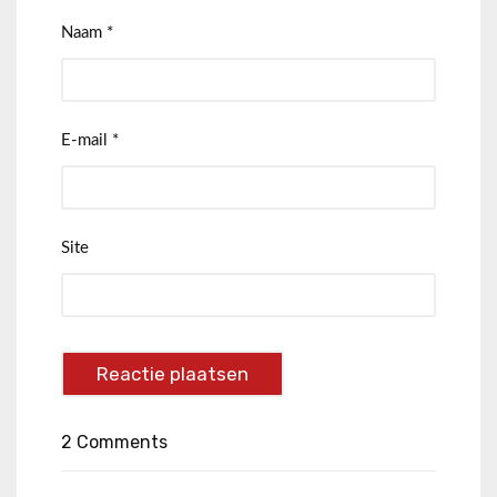
Naam
*
E-mail
*
Site
2 Comments