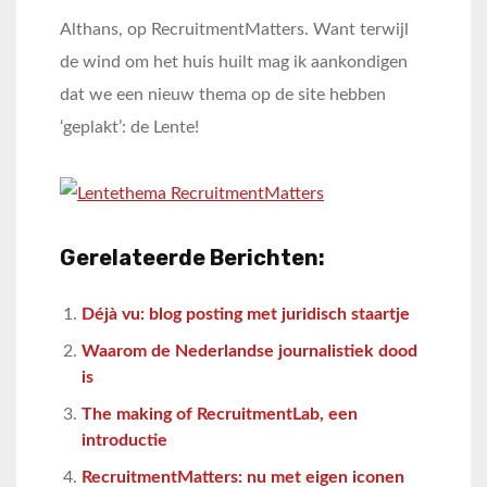
Althans, op RecruitmentMatters. Want terwijl
de wind om het huis huilt mag ik aankondigen
dat we een nieuw thema op de site hebben
‘geplakt’: de Lente!
Gerelateerde Berichten:
Déjà vu: blog posting met juridisch staartje
Waarom de Nederlandse journalistiek dood
is
The making of RecruitmentLab, een
introductie
RecruitmentMatters: nu met eigen iconen