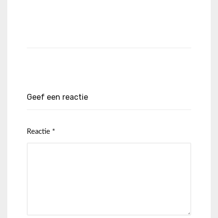
Geef een reactie
Reactie
*