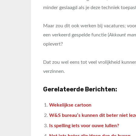
minder geslaagd als je deze techniek toepa
Maar zou dit ook werken bij vacatures; voor
een verkeerd gespelde functie (
Akkount man
oplevert?
Dat zou wel eens tot veel vrolijkheid kunnen
verzinnen.
Gerelateerde Berichten:
Wekelijkse cartoon
W&S bureau’s kunnen dit beter niet lez
Is spelling iets voor ouwe lullen?