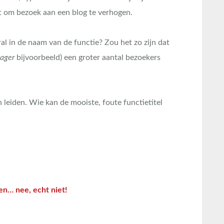
st om bezoek aan een blog te verhogen.
al in de naam van de functie? Zou het zo zijn dat
ager
bijvoorbeeld) een groter aantal bezoekers
 leiden. Wie kan de mooiste, foute functietitel
en… nee, echt niet!