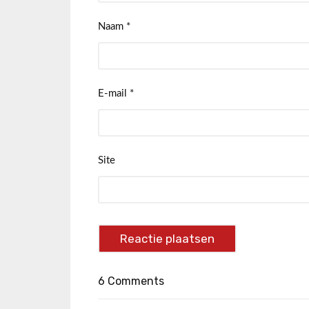
Naam
*
E-mail
*
Site
6 Comments