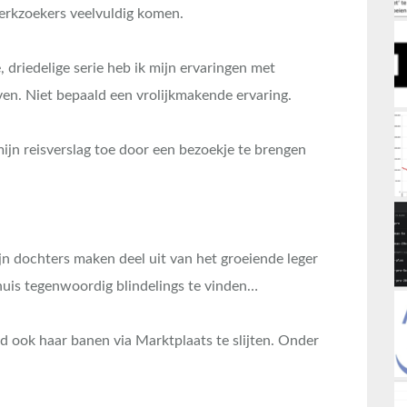
erkzoekers veelvuldig komen.
 driedelige serie heb ik mijn ervaringen met
n. Niet bepaald een vrolijkmakende ervaring.
jn reisverslag toe door een bezoekje te brengen
jn dochters maken deel uit van het groeiende leger
huis tegenwoordig blindelings te vinden…
d ook haar banen via Marktplaats te slijten. Onder