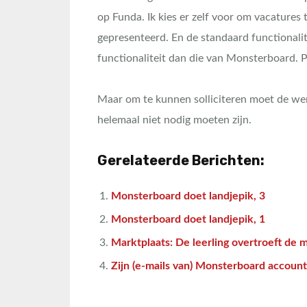
op Funda. Ik kies er zelf voor om vacatures
gepresenteerd. En de standaard functionalit
functionaliteit dan die van Monsterboard. P
Maar om te kunnen solliciteren moet de wer
helemaal niet nodig moeten zijn.
Gerelateerde Berichten:
Monsterboard doet landjepik, 3
Monsterboard doet landjepik, 1
Marktplaats: De leerling overtroeft de 
Zijn (e-mails van) Monsterboard account