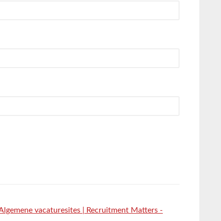
 Algemene vacaturesites | Recruitment Matters -