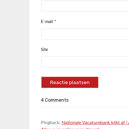
E-mail
*
Site
4 Comments
Pingback:
Nationale Vacaturebank kijkt af |