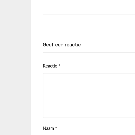
Geef een reactie
Reactie
*
Naam
*