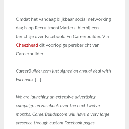
Omdat het vandaag blijkbaar social networking
dag is op RecruitmentMatters, hierbij een
berichtje over Facebook. En Careerbuilder. Via
Cheezhead
dit voorlopige persbericht van
Careerbuilder:
CareerBuilder.com just signed an annual deal with
Facebook
[…]
We are launching an extensive advertising
campaign on Facebook over the next twelve
months. CareerBuilder.com will have a very large
presence through custom Facebook pages,