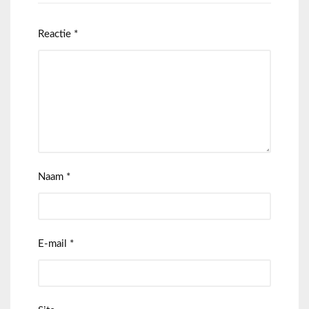
Reactie
*
Naam
*
E-mail
*