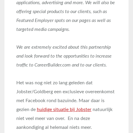
applications, advertising and more. We will also be
offering special products to our clients, such as
Featured Employer spots on our pages as well as
targeted media campaigns.
We are extremely excited about this partnership
and look forward to the opportunities to increase
traffic to CareerBuilder.com and to our clients.
Het was nog niet zo lang geleden dat
Jobster/Goldberg een exclusieve overeenkomst
met Facebook rond bazuinde. Maar daar is
gezien de
huidige situatie bij Jobster
natuurlijk
niet veel meer van over. En na deze
aankondiging al helemaal niets meer.