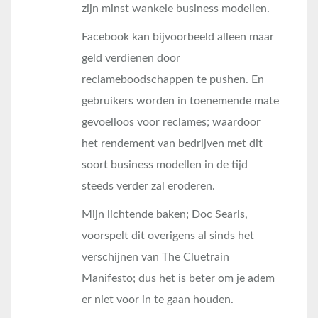
zijn minst wankele business modellen.
Facebook kan bijvoorbeeld alleen maar
geld verdienen door
reclameboodschappen te pushen. En
gebruikers worden in toenemende mate
gevoelloos voor reclames; waardoor
het rendement van bedrijven met dit
soort business modellen in de tijd
steeds verder zal eroderen.
Mijn lichtende baken; Doc Searls,
voorspelt dit overigens al sinds het
verschijnen van The Cluetrain
Manifesto; dus het is beter om je adem
er niet voor in te gaan houden.