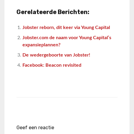
Gerelateerde Berichten:
Jobster reborn, dit keer via Young Capital
Jobster.com de naam voor Young Capital’s
expansieplannen?
De wedergeboorte van Jobster!
Facebook: Beacon revisited
Geef een reactie