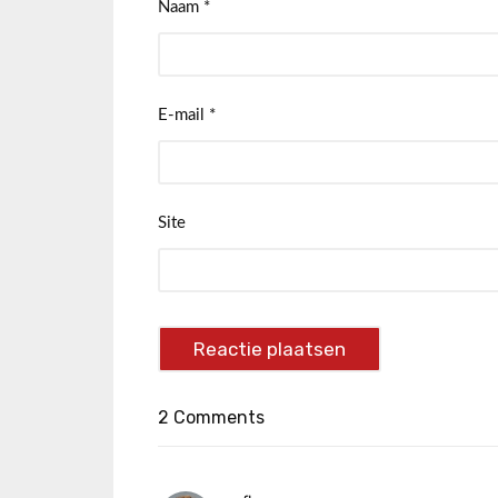
Naam
*
E-mail
*
Site
2 Comments