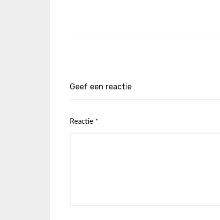
Geef een reactie
Reactie
*