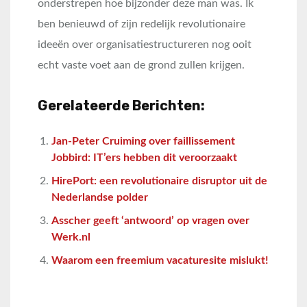
onderstrepen hoe bijzonder deze man was. Ik
ben benieuwd of zijn redelijk revolutionaire
ideeën over organisatiestructureren nog ooit
echt vaste voet aan de grond zullen krijgen.
Gerelateerde Berichten:
Jan-Peter Cruiming over faillissement
Jobbird: IT’ers hebben dit veroorzaakt
HirePort: een revolutionaire disruptor uit de
Nederlandse polder
Asscher geeft ‘antwoord’ op vragen over
Werk.nl
Waarom een freemium vacaturesite mislukt!