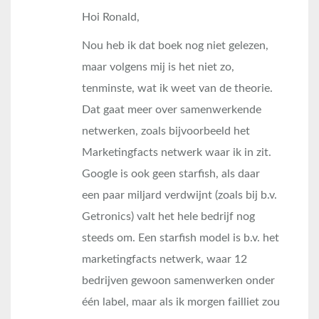
Hoi Ronald,
Nou heb ik dat boek nog niet gelezen,
maar volgens mij is het niet zo,
tenminste, wat ik weet van de theorie.
Dat gaat meer over samenwerkende
netwerken, zoals bijvoorbeeld het
Marketingfacts netwerk waar ik in zit.
Google is ook geen starfish, als daar
een paar miljard verdwijnt (zoals bij b.v.
Getronics) valt het hele bedrijf nog
steeds om. Een starfish model is b.v. het
marketingfacts netwerk, waar 12
bedrijven gewoon samenwerken onder
één label, maar als ik morgen failliet zou