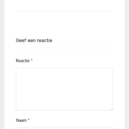
Geef een reactie
Reactie
*
Naam
*