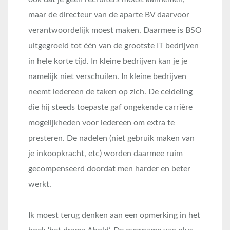
maar de directeur van de aparte BV daarvoor
verantwoordelijk moest maken. Daarmee is BSO
uitgegroeid tot één van de grootste IT bedrijven
in hele korte tijd. In kleine bedrijven kan je je
namelijk niet verschuilen. In kleine bedrijven
neemt iedereen de taken op zich. De celdeling
die hij steeds toepaste gaf ongekende carrière
mogelijkheden voor iedereen om extra te
presteren. De nadelen (niet gebruik maken van
je inkoopkracht, etc) worden daarmee ruim
gecompenseerd doordat men harder en beter
werkt.
Ik moest terug denken aan een opmerking in het