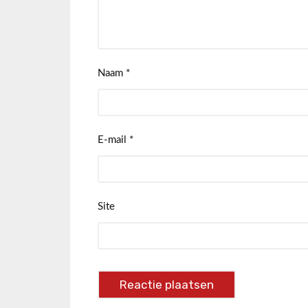
Naam
*
E-mail
*
Site