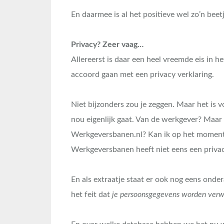
En daarmee is al het positieve wel zo’n bee
Privacy? Zeer vaag…
Allereerst is daar een heel vreemde eis in het 
accoord gaan met een privacy verklaring.
Niet bijzonders zou je zeggen. Maar het is v
nou eigenlijk gaat. Van de werkgever? Maar 
Werkgeversbanen.nl? Kan ik op het moment v
Werkgeversbanen heeft niet eens een privac
En als extraatje staat er ook nog eens onder
het feit dat
je persoonsgegevens worden verw