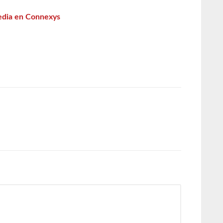
edia en Connexys