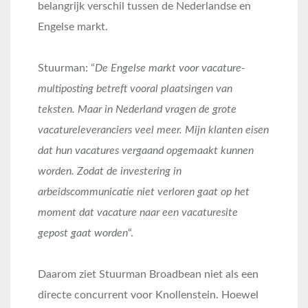
belangrijk verschil tussen de Nederlandse en
Engelse markt.
Stuurman: “
De Engelse markt voor vacature-
multiposting betreft vooral plaatsingen van
teksten. Maar in Nederland vragen de grote
vacatureleveranciers veel meer. Mijn klanten eisen
dat hun vacatures vergaand opgemaakt kunnen
worden. Zodat de investering in
arbeidscommunicatie niet verloren gaat op het
moment dat vacature naar een vacaturesite
gepost gaat worden
“.
Daarom ziet Stuurman Broadbean niet als een
directe concurrent voor Knollenstein. Hoewel