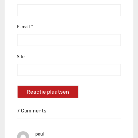
E-mail
*
Site
7 Comments
paul