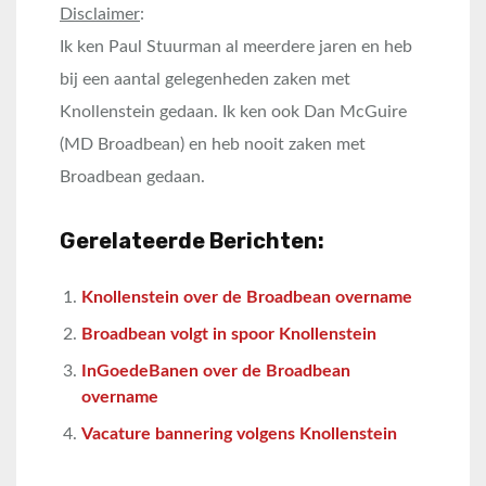
Disclaimer
:
Ik ken Paul Stuurman al meerdere jaren en heb
bij een aantal gelegenheden zaken met
Knollenstein gedaan. Ik ken ook Dan McGuire
(MD Broadbean) en heb nooit zaken met
Broadbean gedaan.
Gerelateerde Berichten:
Knollenstein over de Broadbean overname
Broadbean volgt in spoor Knollenstein
InGoedeBanen over de Broadbean
overname
Vacature bannering volgens Knollenstein