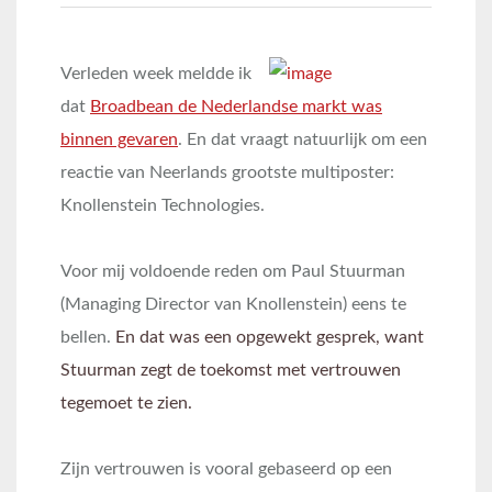
Verleden week meldde ik
dat
Broadbean de Nederlandse markt was
binnen gevaren
. En dat vraagt natuurlijk om een
reactie van Neerlands grootste multiposter:
Knollenstein Technologies.
Voor mij voldoende reden om Paul Stuurman
(Managing Director van Knollenstein) eens te
bellen.
En dat was een opgewekt gesprek, want
Stuurman zegt de toekomst met vertrouwen
tegemoet te zien.
Zijn vertrouwen is vooral gebaseerd op een