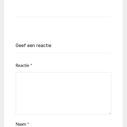
Geef een reactie
Reactie
*
Naam
*