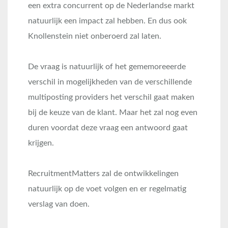
een extra concurrent op de Nederlandse markt
natuurlijk een impact zal hebben. En dus ook
Knollenstein niet onberoerd zal laten.
De vraag is natuurlijk of het gememoreeerde
verschil in mogelijkheden van de verschillende
multiposting providers het verschil gaat maken
bij de keuze van de klant. Maar het zal nog even
duren voordat deze vraag een antwoord gaat
krijgen.
RecruitmentMatters zal de ontwikkelingen
natuurlijk op de voet volgen en er regelmatig
verslag van doen.