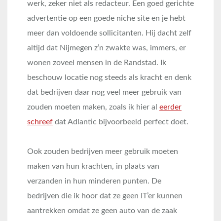
werk, zeker niet als redacteur. Een goed gerichte
advertentie op een goede niche site en je hebt
meer dan voldoende sollicitanten. Hij dacht zelf
altijd dat Nijmegen z’n zwakte was, immers, er
wonen zoveel mensen in de Randstad. Ik
beschouw locatie nog steeds als kracht en denk
dat bedrijven daar nog veel meer gebruik van
zouden moeten maken, zoals ik hier al
eerder
schreef
dat Adlantic bijvoorbeeld perfect doet.
Ook zouden bedrijven meer gebruik moeten
maken van hun krachten, in plaats van
verzanden in hun minderen punten. De
bedrijven die ik hoor dat ze geen IT’er kunnen
aantrekken omdat ze geen auto van de zaak