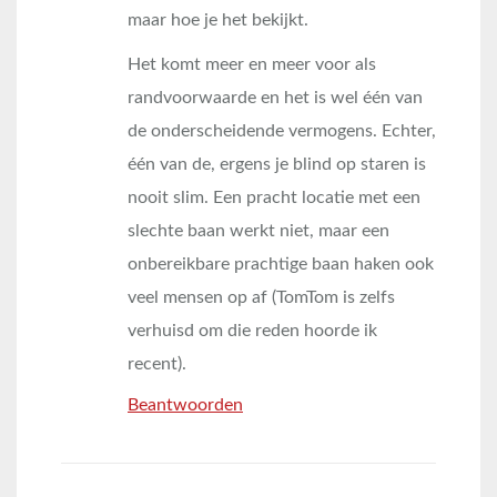
maar hoe je het bekijkt.
Het komt meer en meer voor als
randvoorwaarde en het is wel één van
de onderscheidende vermogens. Echter,
één van de, ergens je blind op staren is
nooit slim. Een pracht locatie met een
slechte baan werkt niet, maar een
onbereikbare prachtige baan haken ook
veel mensen op af (TomTom is zelfs
verhuisd om die reden hoorde ik
recent).
Beantwoorden