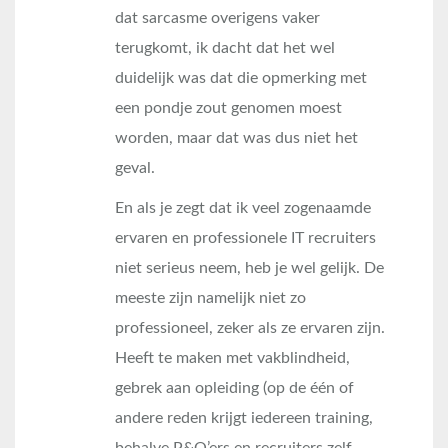
dat sarcasme overigens vaker
terugkomt, ik dacht dat het wel
duidelijk was dat die opmerking met
een pondje zout genomen moest
worden, maar dat was dus niet het
geval.
En als je zegt dat ik veel zogenaamde
ervaren en professionele IT recruiters
niet serieus neem, heb je wel gelijk. De
meeste zijn namelijk niet zo
professioneel, zeker als ze ervaren zijn.
Heeft te maken met vakblindheid,
gebrek aan opleiding (op de één of
andere reden krijgt iedereen training,