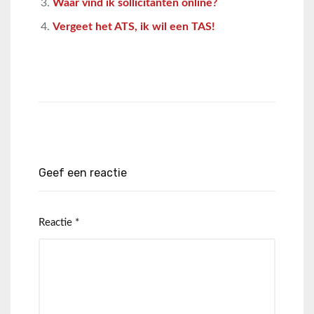
Waar vind ik sollicitanten online?
Vergeet het ATS, ik wil een TAS!
Geef een reactie
Reactie
*