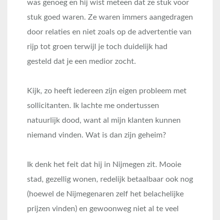
was genoeg en hij wist meteen dat ze stuk voor
stuk goed waren. Ze waren immers aangedragen
door relaties en niet zoals op de advertentie van
rijp tot groen terwijl je toch duidelijk had
gesteld dat je een medior zocht.
Kijk, zo heeft iedereen zijn eigen probleem met
sollicitanten. Ik lachte me ondertussen
natuurlijk dood, want al mijn klanten kunnen
niemand vinden. Wat is dan zijn geheim?
Ik denk het feit dat hij in Nijmegen zit. Mooie
stad, gezellig wonen, redelijk betaalbaar ook nog
(hoewel de Nijmegenaren zelf het belachelijke
prijzen vinden) en gewoonweg niet al te veel