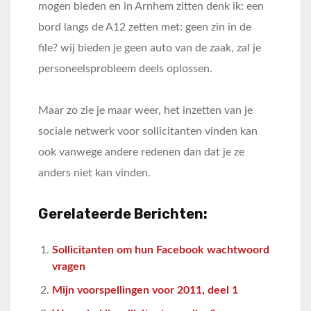
mogen bieden en in Arnhem zitten denk ik: een
bord langs de A12 zetten met: geen zin in de
file? wij bieden je geen auto van de zaak, zal je
personeelsprobleem deels oplossen.
Maar zo zie je maar weer, het inzetten van je
sociale netwerk voor sollicitanten vinden kan
ook vanwege andere redenen dan dat je ze
anders niet kan vinden.
Gerelateerde Berichten:
Sollicitanten om hun Facebook wachtwoord
vragen
Mijn voorspellingen voor 2011, deel 1