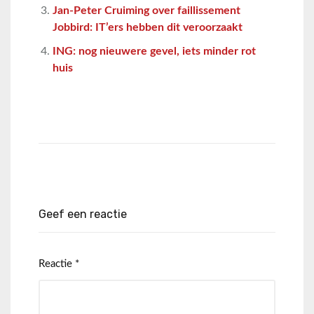
Jan-Peter Cruiming over faillissement
Jobbird: IT’ers hebben dit veroorzaakt
ING: nog nieuwere gevel, iets minder rot
huis
Geef een reactie
Reactie
*