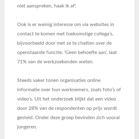
niet aanspreken, haak ik af’.
Ook is er weinig interesse om via websites in
contact te komen met toekomstige collega’s,
bijvoorbeeld door met ze te chatten over de
openstaande functie. ‘Geen behoefte aan’, laat
71% van de werkzoekenden weten.
Steeds vaker tonen organisaties online
informatie over hun werknemers, zoals foto’s of
video’s. Uit het onderzoek blijkt dat een video
door 28% van de respondenten op prijs wordt
gesteld. Onder deze groep bevinden zich vooral
jongeren.