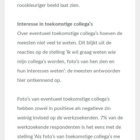
rooskleuriger beeld laat zien.
Interesse in toekomstige collega’s
Over eventueel toekomstige collega’s hoeven de
meesten niet veel te weten. Dit blijkt uit de
reacties op de stelling ‘Ik wil graag weten wie
mijn collega’s worden, foto’s van hen zien en
hun interesses weten’: de meesten antwoorden
hier ontkennend op.
Foto’s van eventueel toekomstige collega’s
hebben zowel in positieve als negatieve zin
weinig invloed op de werkzoekenden. 7% van de
werkzoekende respondenten is het eens met de
stelling ‘Als foto’s van toekomstige collega’s me