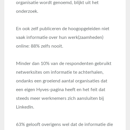
organisatie wordt genoemd, blijkt uit het
onderzoek.
En ook zelf publiceren de hoogopgeleiden niet
vaak informatie over hun werk(zaamheden)
online: 88% zelfs nooit.
Minder dan 10% van de respondenten gebruikt
netwerksites om informatie te achterhalen,
ondanks een groeiend aantal organisaties dat
een eigen Hyves-pagina heeft en het feit dat
steeds meer werknemers zich aansluiten bij
LinkedIn.
63% gelooft overigens wel dat de informatie die