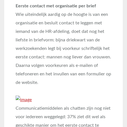
Eerste contact met organisatie per brief
Wie uiteindelijk aardig op de hoogte is van een
organisatie en besluit contact te leggen met
iemand van de HR-afdeling, doet dat nog het
liefste in briefvorm: bijna driekwart van de
werkzoekenden legt bij voorkeur schriftelijk het
eerste contact: mannen nog liever dan vrouwen.
Daarna volgen voorkeuren als e-mailen of
telefoneren en het invullen van een formulier op
de website.
Communicatiemiddelen als chatten zijn nog niet
voor iedereen weggelegd: 37% ziet dit wel als
geschikte manier om het eerste contact te