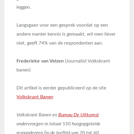
leggen.
Langsgaan voor een gesprek voordat op een
andere manier kennis is gemaakt, wil men liever
niet, geeft 74% van de respondenten aan.
Frederieke van Velzen
(Journalist Volkskrant
banen)
Dit artikel is eerder gepubliceerd op de site
Volkskrant Banen
Volkskrant Banen en
Bureau De Uitkomst
ondervroegen in totaal 550 hoogopgeleide
respondenten (in de leeftijd van 20 tot 60,