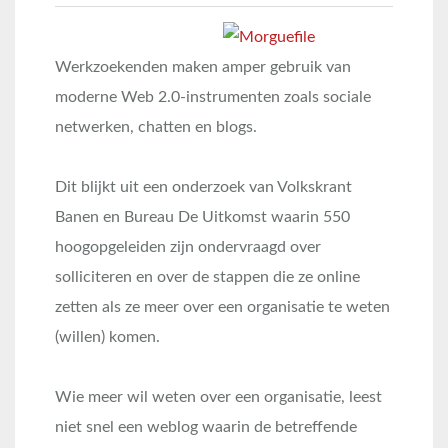
Werkzoekenden maken amper gebruik van
moderne Web 2.0-instrumenten zoals sociale
netwerken, chatten en blogs.
Dit blijkt uit een onderzoek van Volkskrant
Banen en Bureau De Uitkomst waarin 550
hoogopgeleiden zijn ondervraagd over
solliciteren en over de stappen die ze online
zetten als ze meer over een organisatie te weten
(willen) komen.
Wie meer wil weten over een organisatie, leest
niet snel een weblog waarin de betreffende