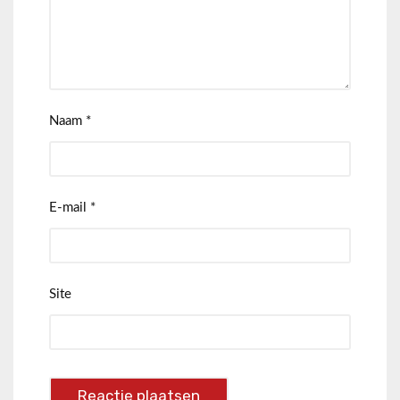
Naam
*
E-mail
*
Site