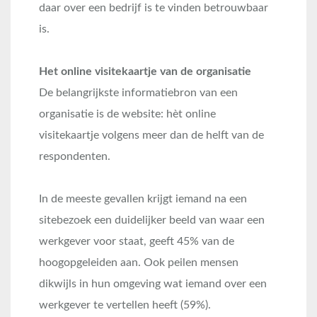
daar over een bedrijf is te vinden betrouwbaar
is.
Het online visitekaartje van de organisatie
De belangrijkste informatiebron van een
organisatie is de website: hèt online
visitekaartje volgens meer dan de helft van de
respondenten.
In de meeste gevallen krijgt iemand na een
sitebezoek een duidelijker beeld van waar een
werkgever voor staat, geeft 45% van de
hoogopgeleiden aan. Ook peilen mensen
dikwijls in hun omgeving wat iemand over een
werkgever te vertellen heeft (59%).