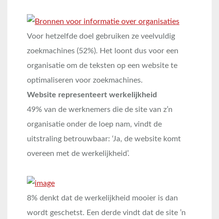
Voor hetzelfde doel gebruiken ze veelvuldig
zoekmachines (52%). Het loont dus voor een
organisatie om de teksten op een website te
optimaliseren voor zoekmachines.
Website representeert werkelijkheid
49% van de werknemers die de site van z’n
organisatie onder de loep nam, vindt de
uitstraling betrouwbaar: ‘Ja, de website komt
overeen met de werkelijkheid’.
8% denkt dat de werkelijkheid mooier is dan
wordt geschetst. Een derde vindt dat de site ’n