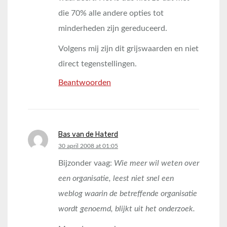
die 70% alle andere opties tot
minderheden zijn gereduceerd.
Volgens mij zijn dit grijswaarden en niet
direct tegenstellingen.
Beantwoorden
Bas van de Haterd
says:
30 april 2008 at 01:05
Bijzonder vaag:
Wie meer wil weten over
een organisatie, leest niet snel een
weblog waarin de betreffende organisatie
wordt genoemd, blijkt uit het onderzoek.