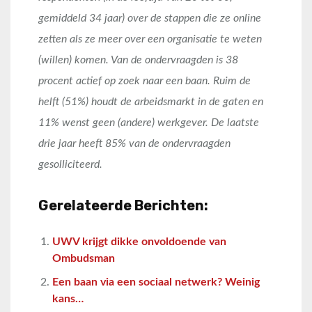
gemiddeld 34 jaar) over de stappen die ze online
zetten als ze meer over een organisatie te weten
(willen) komen. Van de ondervraagden is 38
procent actief op zoek naar een baan. Ruim de
helft (51%) houdt de arbeidsmarkt in de gaten en
11% wenst geen (andere) werkgever. De laatste
drie jaar heeft 85% van de ondervraagden
gesolliciteerd.
Gerelateerde Berichten:
UWV krijgt dikke onvoldoende van
Ombudsman
Een baan via een sociaal netwerk? Weinig
kans…