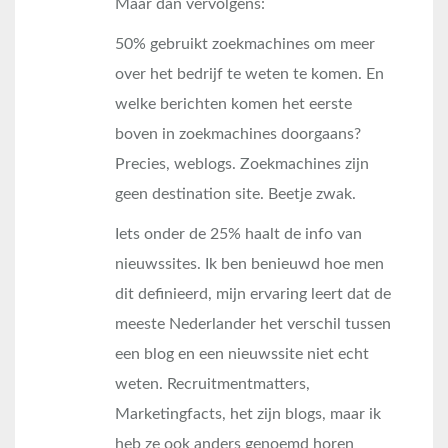
Maar dan vervolgens:
50% gebruikt zoekmachines om meer
over het bedrijf te weten te komen. En
welke berichten komen het eerste
boven in zoekmachines doorgaans?
Precies, weblogs. Zoekmachines zijn
geen destination site. Beetje zwak.
Iets onder de 25% haalt de info van
nieuwssites. Ik ben benieuwd hoe men
dit definieerd, mijn ervaring leert dat de
meeste Nederlander het verschil tussen
een blog en een nieuwssite niet echt
weten. Recruitmentmatters,
Marketingfacts, het zijn blogs, maar ik
heb ze ook anders genoemd horen