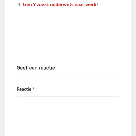
Gen Y zoekt ouderwets naar werk!
Geef een reactie
Reactie
*