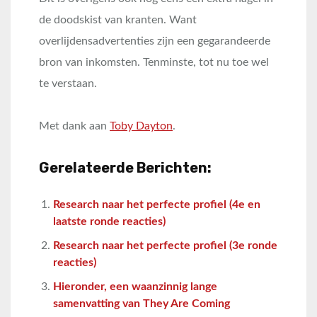
de doodskist van kranten. Want
overlijdensadvertenties zijn een gegarandeerde
bron van inkomsten. Tenminste, tot nu toe wel
te verstaan.
Met dank aan
Toby Dayton
.
Gerelateerde Berichten:
Research naar het perfecte profiel (4e en
laatste ronde reacties)
Research naar het perfecte profiel (3e ronde
reacties)
Hieronder, een waanzinnig lange
samenvatting van They Are Coming