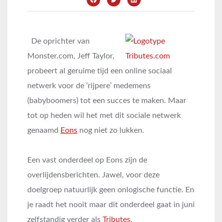
De oprichter van
Monster.com, Jeff Taylor,
probeert al geruime tijd een online sociaal
netwerk voor de ‘rijpere’ medemens
(babyboomers) tot een succes te maken. Maar
tot op heden wil het met dit sociale netwerk
genaamd
Eons
nog niet zo lukken.
Een vast onderdeel op Eons zijn de
overlijdensberichten. Jawel, voor deze
doelgroep natuurlijk geen onlogische functie. En
je raadt het nooit maar dit onderdeel gaat in juni
zelfstandig verder als
Tributes
.