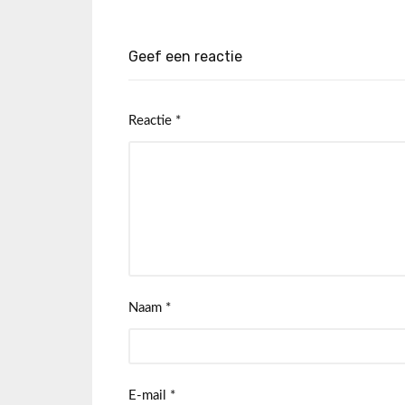
Geef een reactie
Reactie
*
Naam
*
E-mail
*