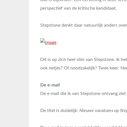
perspectief van de kritische kandidaat.
Stepstone denkt daar natuurlijk anders over;
Dit is op zich heel slim van Stepstone. Ik h
ook netjes? Of noodzakelijk? Twee keer: Ne
De e-mail
De e-mail die ik van Stepstone ontvang ziet 
De titel is duidelijk:
Nieuwe vacatures op Ste