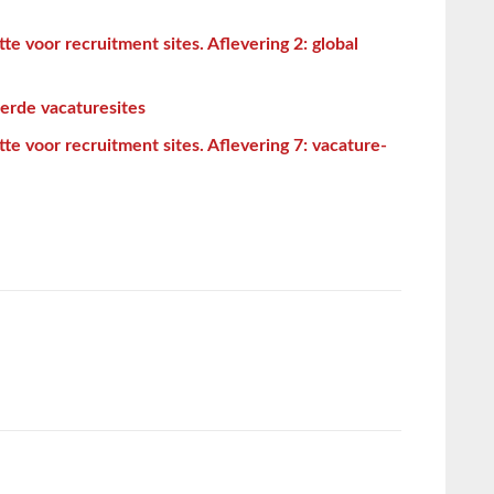
tte voor recruitment sites. Aflevering 2: global
erde vacaturesites
tte voor recruitment sites. Aflevering 7: vacature-