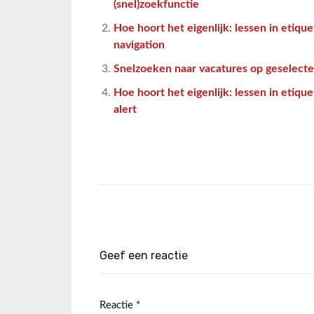
(snel)zoekfunctie
Hoe hoort het eigenlijk: lessen in etique
navigation
Snelzoeken naar vacatures op geselecte
Hoe hoort het eigenlijk: lessen in etique
alert
Geef een reactie
Reactie
*