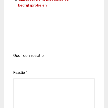
bedrijfsprofielen
Geef een reactie
Reactie
*