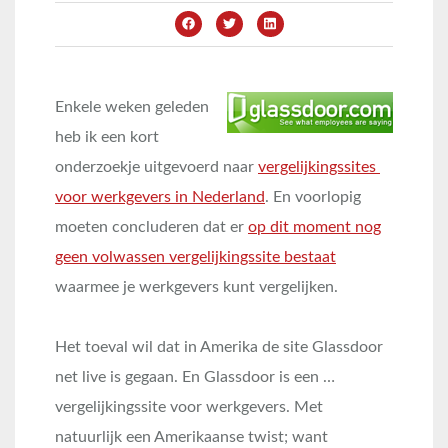
Enkele weken geleden
heb ik een kort
onderzoekje uitgevoerd naar
vergelijkingssites
voor werkgevers in Nederland
. En voorlopig
moeten concluderen dat er
op dit moment nog
geen volwassen vergelijkingssite bestaat
waarmee je werkgevers kunt vergelijken.
Het toeval wil dat in Amerika de site Glassdoor
net live is gegaan. En Glassdoor is een …
vergelijkingssite voor werkgevers. Met
natuurlijk een Amerikaanse twist; want