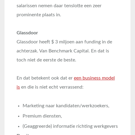
salarissen nemen daar tenslotte een zeer
prominente plaats in.
Glassdoor
Glassdoor heeft $ 3 miljoen aan funding in de
achterzak. Van Benchmark Capital. En dat is
toch niet de eerste de beste.
En dat betekent ook dat er
een business model
is
en die is niet echt verrassend:
Marketing naar kandidaten/werkzoekers,
Premium diensten,
(Geaggreerde) informatie richting werkgevers