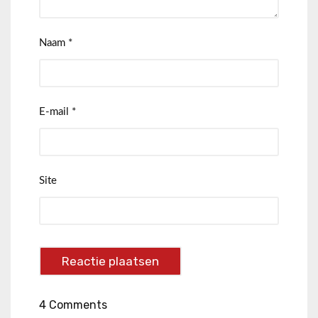
Naam
*
E-mail
*
Site
4 Comments