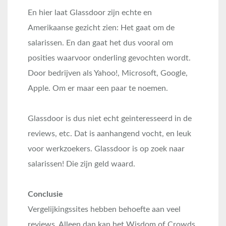
En hier laat Glassdoor zijn echte en
Amerikaanse gezicht zien: Het gaat om de
salarissen. En dan gaat het dus vooral om
posities waarvoor onderling gevochten wordt.
Door bedrijven als Yahoo!, Microsoft, Google,
Apple. Om er maar een paar te noemen.
Glassdoor is dus niet echt geinteresseerd in de
reviews, etc. Dat is aanhangend vocht, en leuk
voor werkzoekers. Glassdoor is op zoek naar
salarissen! Die zijn geld waard.
Conclusie
Vergelijkingssites hebben behoefte aan veel
reviews. Alleen dan kan het Wisdom of Crowds