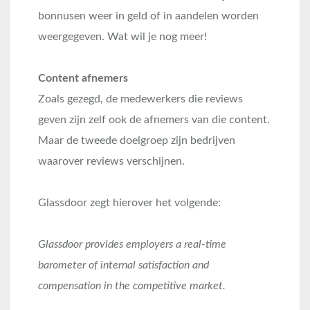
bonnusen weer in geld of in aandelen worden
weergegeven. Wat wil je nog meer!
Content afnemers
Zoals gezegd, de medewerkers die reviews
geven zijn zelf ook de afnemers van die content.
Maar de tweede doelgroep zijn bedrijven
waarover reviews verschijnen.
Glassdoor zegt hierover het volgende:
Glassdoor provides employers a real-time
barometer of internal satisfaction and
compensation in the competitive market.