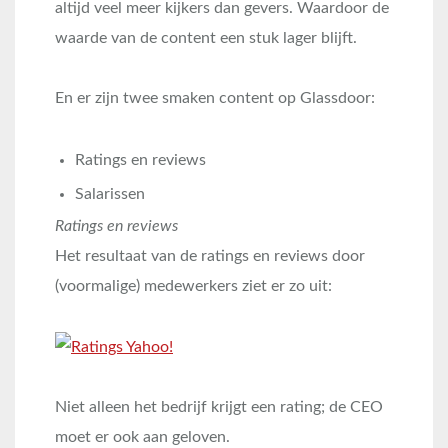
altijd veel meer kijkers dan gevers. Waardoor de
waarde van de content een stuk lager blijft.
En er zijn twee smaken content op Glassdoor:
Ratings en reviews
Salarissen
Ratings en reviews
Het resultaat van de ratings en reviews door
(voormalige) medewerkers ziet er zo uit:
Niet alleen het bedrijf krijgt een rating; de CEO
moet er ook aan geloven.