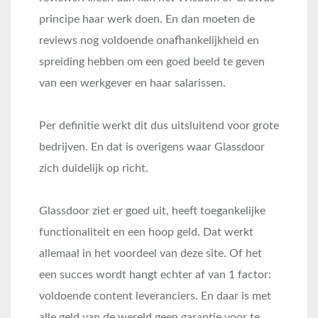
principe haar werk doen. En dan moeten de
reviews nog voldoende onafhankelijkheid en
spreiding hebben om een goed beeld te geven
van een werkgever en haar salarissen.
Per definitie werkt dit dus uitsluitend voor grote
bedrijven. En dat is overigens waar Glassdoor
zich duidelijk op richt.
Glassdoor ziet er goed uit, heeft toegankelijke
functionaliteit en een hoop geld. Dat werkt
allemaal in het voordeel van deze site. Of het
een succes wordt hangt echter af van 1 factor:
voldoende content leveranciers. En daar is met
alle geld van de wereld geen garantie voor te