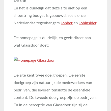
De site
En het is duidelijk dat deze site niet op een
shoestring budget is gebouwd, zoals onze
Nederlandse tegenhangers
Jobber
en
Jobinsider
.
De homepage is duidelijk, en geeft direct aan
wat Glassdoor doet:
De site kent twee doelgroepen. De eerste
doelgroep zijn natuurlijk de medewerkers van
bedrijven, die leveren tenslotte de essentiele
content. De tweede doelgroep zijn de bedrijven.
En in de perceptie van Glassdoor zijn zij de