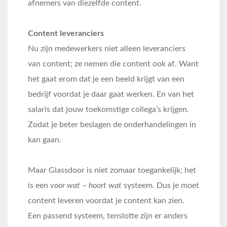
afnemers van diezelfde content.
Content leveranciers
Nu zijn medewerkers niet alleen leveranciers
van content; ze nemen die content ook af. Want
het gaat erom dat je een beeld krijgt van een
bedrijf voordat je daar gaat werken. En van het
salaris dat jouw toekomstige collega’s krijgen.
Zodat je beter beslagen de onderhandelingen in
kan gaan.
Maar Glassdoor is niet zomaar toegankelijk; het
is een
voor wat – hoort wat
systeem. Dus je moet
content leveren voordat je content kan zien.
Een passend systeem, tenslotte zijn er anders