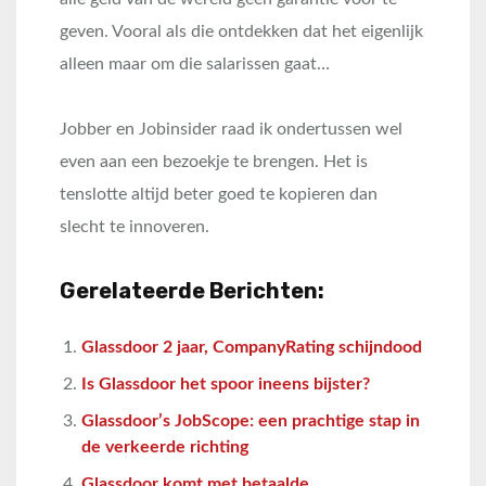
geven. Vooral als die ontdekken dat het eigenlijk
alleen maar om die salarissen gaat…
Jobber en Jobinsider raad ik ondertussen wel
even aan een bezoekje te brengen. Het is
tenslotte altijd beter goed te kopieren dan
slecht te innoveren.
Gerelateerde Berichten:
Glassdoor 2 jaar, CompanyRating schijndood
Is Glassdoor het spoor ineens bijster?
Glassdoor’s JobScope: een prachtige stap in
de verkeerde richting
Glassdoor komt met betaalde