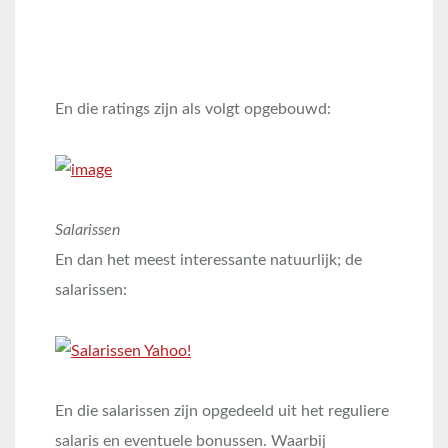
En die ratings zijn als volgt opgebouwd:
Salarissen
En dan het meest interessante natuurlijk; de
salarissen:
En die salarissen zijn opgedeeld uit het reguliere
salaris en eventuele bonussen. Waarbij