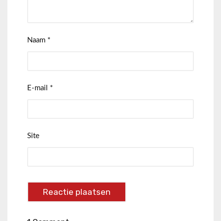
Naam
*
E-mail
*
Site