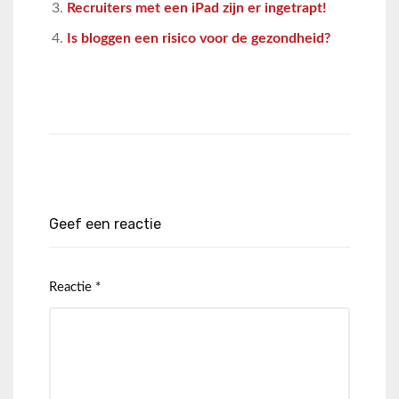
Recruiters met een iPad zijn er ingetrapt!
Is bloggen een risico voor de gezondheid?
Geef een reactie
Reactie
*