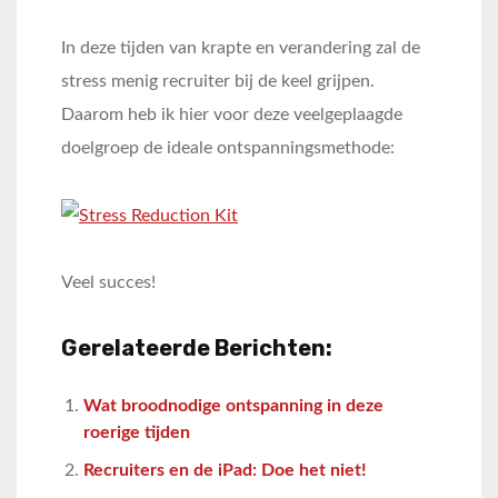
In deze tijden van krapte en verandering zal de
stress menig recruiter bij de keel grijpen.
Daarom heb ik hier voor deze veelgeplaagde
doelgroep de ideale ontspanningsmethode:
Veel succes!
Gerelateerde Berichten:
Wat broodnodige ontspanning in deze
roerige tijden
Recruiters en de iPad: Doe het niet!