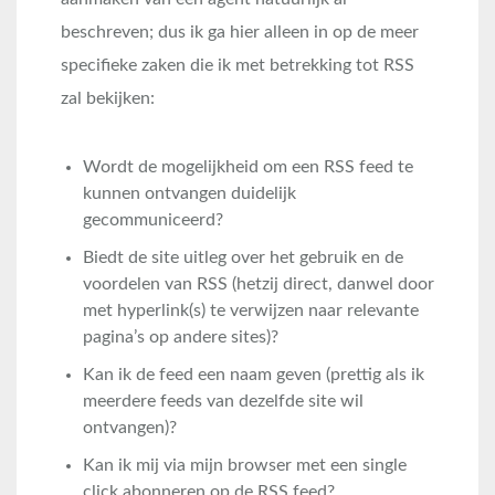
beschreven; dus ik ga hier alleen in op de meer
specifieke zaken die ik met betrekking tot RSS
zal bekijken:
Wordt de mogelijkheid om een RSS feed te
kunnen ontvangen duidelijk
gecommuniceerd?
Biedt de site uitleg over het gebruik en de
voordelen van RSS (hetzij direct, danwel door
met hyperlink(s) te verwijzen naar relevante
pagina’s op andere sites)?
Kan ik de feed een naam geven (prettig als ik
meerdere feeds van dezelfde site wil
ontvangen)?
Kan ik mij via mijn browser met een single
click abonneren op de RSS feed?