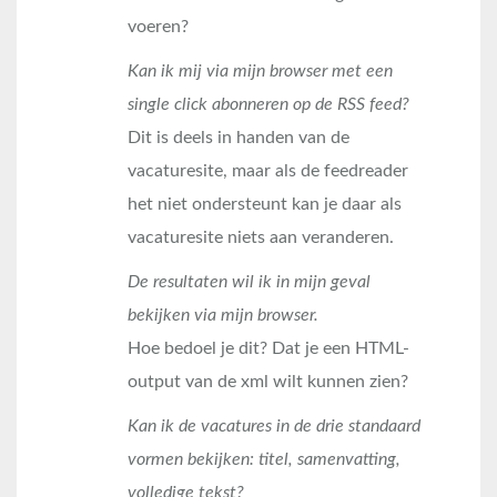
voeren?
Kan ik mij via mijn browser met een
single click abonneren op de RSS feed?
Dit is deels in handen van de
vacaturesite, maar als de feedreader
het niet ondersteunt kan je daar als
vacaturesite niets aan veranderen.
De resultaten wil ik in mijn geval
bekijken via mijn browser.
Hoe bedoel je dit? Dat je een HTML-
output van de xml wilt kunnen zien?
Kan ik de vacatures in de drie standaard
vormen bekijken: titel, samenvatting,
volledige tekst?