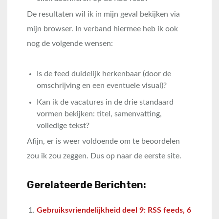
De resultaten wil ik in mijn geval bekijken via
mijn browser. In verband hiermee heb ik ook
nog de volgende wensen:
Is de feed duidelijk herkenbaar (door de
omschrijving en een eventuele visual)?
Kan ik de vacatures in de drie standaard
vormen bekijken: titel, samenvatting,
volledige tekst?
Afijn, er is weer voldoende om te beoordelen
zou ik zou zeggen. Dus op naar de eerste site.
Gerelateerde Berichten:
Gebruiksvriendelijkheid deel 9: RSS feeds, 6