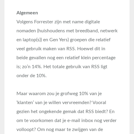
Algemeen
Volgens Forrester zijn met name digitale
nomaden (huishoudens met breedband, netwerk
en laptop(s)) en Gen Yers) groepen die relatief
veel gebruik maken van RSS. Hoewel dit in
beide gevallen nog een relatief klein percentage
is; zo’n 14%. Het totale gebruik van RSS ligt
onder de 10%.
Maar waarom zou je grofweg 10% van je
‘klanten’ van je willen vervreemden? Vooral
gezien het ongekende gemak dat RSS biedt? En
om te voorkomen dat je e-mail inbox nog verder
volloopt? Om nog maar te zwijgen van de