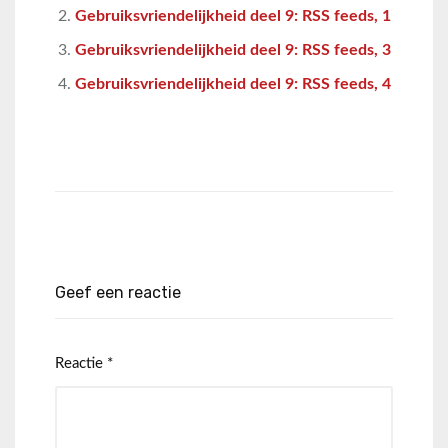
Gebruiksvriendelijkheid deel 9: RSS feeds, 1
Gebruiksvriendelijkheid deel 9: RSS feeds, 3
Gebruiksvriendelijkheid deel 9: RSS feeds, 4
Geef een reactie
Reactie
*