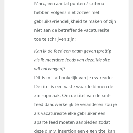
Marc, een aantal punten / criteria
hebben volgens niet zozeer met
gebruiksvriendelijkheid te maken of zijn
niet aan de betreffende vacaturesite
toe te schrijven zijn:
Kan ik de feed een naam geven (prettig
als ik meerdere feeds van dezelfde site
wil ontvangen)?
Dit is m.i. afhankelijk van je rss-reader.
De titel is een vaste waarde binnen de
xml-opmaak. Om de titel van de xml-
feed daadwerkelijk te veranderen zou je
als vacaturesite elke gebruiker een
aparte feed moeten aanbieden zodat
deze d.m.v. insertion een eigen titel kan