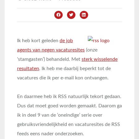
Ik heb kort geleden
de job
agents van negen vacaturesites
(onze
‘stamgasten’) behandeld. Met
sterk wisselende
resultaten
. Ik heb me daarbij beperkt tot de
vacatures die ik per e-mail kon ontvangen.
En daarmee heb ik RSS natuurlijk tekort gedaan.
Dus dat moet goed worden gemaakt. Daarom ga
ik in deel 9 van de ‘oneindige’ serie over
gebruiksvriendelijkheid en vacaturesites de RSS
feeds eens nader onderzoeken.