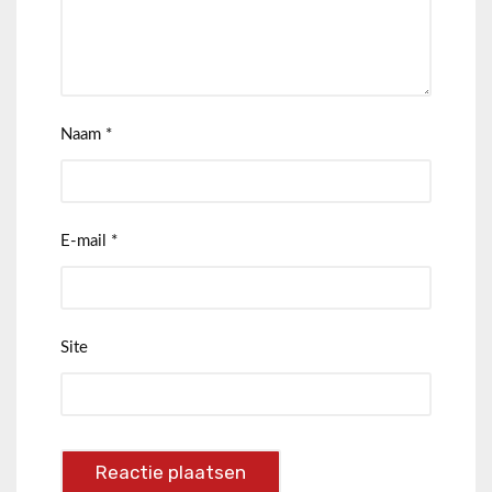
Naam
*
E-mail
*
Site