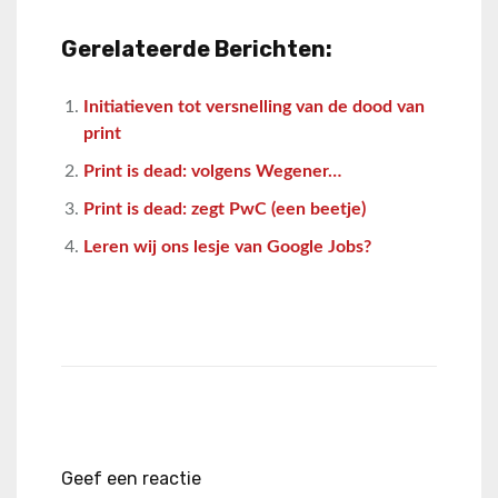
Gerelateerde Berichten:
Initiatieven tot versnelling van de dood van
print
Print is dead: volgens Wegener…
Print is dead: zegt PwC (een beetje)
Leren wij ons lesje van Google Jobs?
Geef een reactie