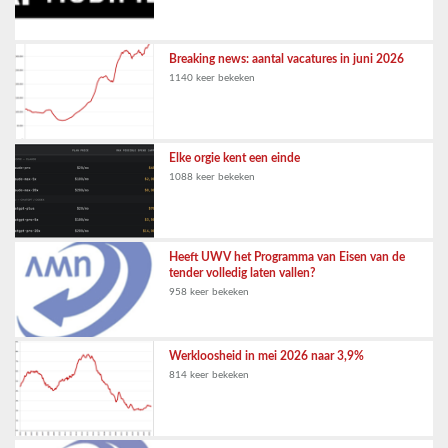
Breaking news: aantal vacatures in juni 2026
1140 keer bekeken
Elke orgie kent een einde
1088 keer bekeken
Heeft UWV het Programma van Eisen van de
tender volledig laten vallen?
958 keer bekeken
Werkloosheid in mei 2026 naar 3,9%
814 keer bekeken