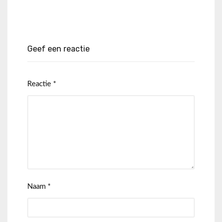
Geef een reactie
Reactie
*
Naam
*