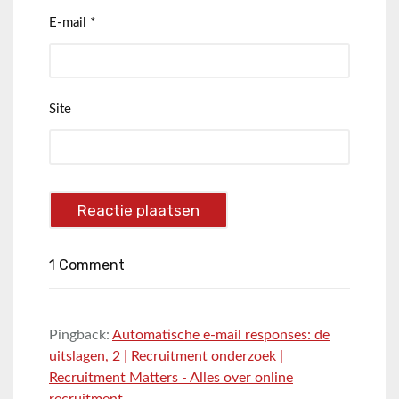
E-mail
*
Site
1 Comment
Pingback:
Automatische e-mail responses: de
uitslagen, 2 | Recruitment onderzoek |
Recruitment Matters - Alles over online