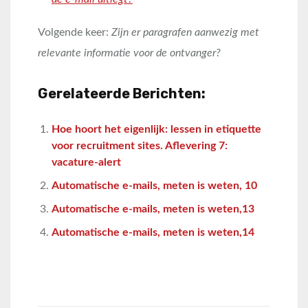
Volgende keer:
Zijn er paragrafen aanwezig met
relevante informatie voor de ontvanger?
Gerelateerde Berichten:
Hoe hoort het eigenlijk: lessen in etiquette
voor recruitment sites. Aflevering 7:
vacature-alert
Automatische e-mails, meten is weten, 10
Automatische e-mails, meten is weten,13
Automatische e-mails, meten is weten,14