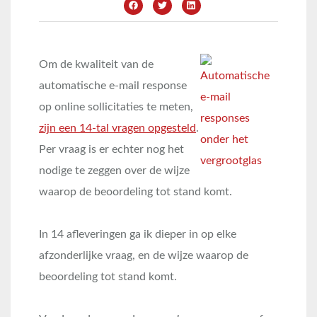
Om de kwaliteit van de
automatische e-mail response
op online sollicitaties te meten,
zijn een 14-tal vragen opgesteld
.
Per vraag is er echter nog het
nodige te zeggen over de wijze
waarop de beoordeling tot stand komt.
In 14 afleveringen ga ik dieper in op elke
afzonderlijke vraag, en de wijze waarop de
beoordeling tot stand komt.