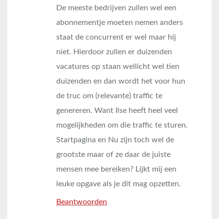
De meeste bedrijven zullen wel een
abonnementje moeten nemen anders
staat de concurrent er wel maar hij
niet. Hierdoor zullen er duizenden
vacatures op staan wellicht wel tien
duizenden en dan wordt het voor hun
de truc om (relevante) traffic te
genereren. Want Ilse heeft heel veel
mogelijkheden om die traffic te sturen.
Startpagina en Nu zijn toch wel de
grootste maar of ze daar de juiste
mensen mee bereiken? Lijkt mij een
leuke opgave als je dit mag opzetten.
Beantwoorden