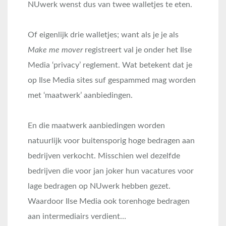
NUwerk wenst dus van twee walletjes te eten.
Of eigenlijk drie walletjes; want als je je als
Make me mover
registreert val je onder het Ilse
Media ‘privacy’ reglement. Wat betekent dat je
op Ilse Media sites suf gespammed mag worden
met ‘maatwerk’ aanbiedingen.
En die maatwerk aanbiedingen worden
natuurlijk voor buitensporig hoge bedragen aan
bedrijven verkocht. Misschien wel dezelfde
bedrijven die voor jan joker hun vacatures voor
lage bedragen op NUwerk hebben gezet.
Waardoor Ilse Media ook torenhoge bedragen
aan intermediairs verdient…