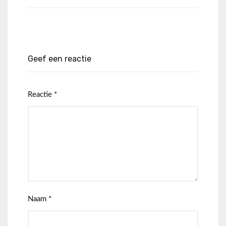
Geef een reactie
Reactie
*
Naam
*