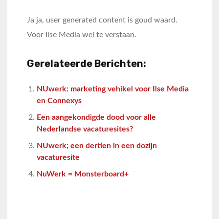
Ja ja, user generated content is goud waard.
Voor Ilse Media wel te verstaan.
Gerelateerde Berichten:
NUwerk: marketing vehikel voor Ilse Media
en Connexys
Een aangekondigde dood voor alle
Nederlandse vacaturesites?
NUwerk; een dertien in een dozijn
vacaturesite
NuWerk = Monsterboard+