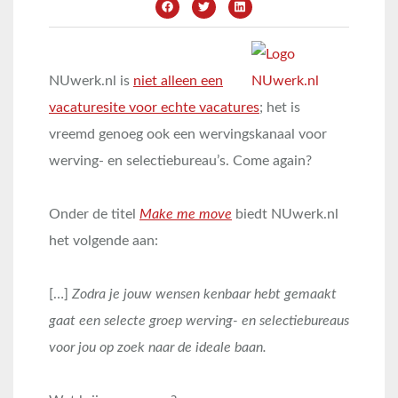
NUwerk.nl is
niet alleen een
vacaturesite voor echte vacatures
; het is
vreemd genoeg ook een wervingskanaal voor
werving- en selectiebureau’s. Come again?
Onder de titel
Make me move
biedt NUwerk.nl
het volgende aan:
[…]
Zodra je jouw wensen kenbaar hebt gemaakt
gaat een selecte groep werving- en selectiebureaus
voor jou op zoek naar de ideale baan.