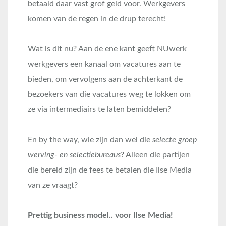
betaald daar vast grof geld voor. Werkgevers
komen van de regen in de drup terecht!
Wat is dit nu? Aan de ene kant geeft NUwerk
werkgevers een kanaal om vacatures aan te
bieden, om vervolgens aan de achterkant de
bezoekers van die vacatures weg te lokken om
ze via intermediairs te laten bemiddelen?
En by the way, wie zijn dan wel die
selecte groep
werving- en selectiebureaus
? Alleen die partijen
die bereid zijn de fees te betalen die Ilse Media
van ze vraagt?
Prettig business model.. voor Ilse Media!