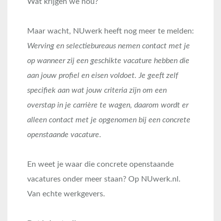
Wat krijgen we nou?
Maar wacht, NUwerk heeft nog meer te melden:
Werving en selectiebureaus nemen contact met je
op wanneer zij een geschikte vacature hebben die
aan jouw profiel en eisen voldoet. Je geeft zelf
specifiek aan wat jouw criteria zijn om een
overstap in je carrière te wagen, daarom wordt er
alleen contact met je opgenomen bij een concrete
openstaande vacature
.
En weet je waar die concrete openstaande
vacatures onder meer staan? Op NUwerk.nl.
Van echte werkgevers.