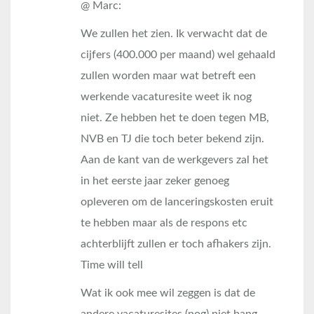
@ Marc:
We zullen het zien. Ik verwacht dat de
cijfers (400.000 per maand) wel gehaald
zullen worden maar wat betreft een
werkende vacaturesite weet ik nog
niet. Ze hebben het te doen tegen MB,
NVB en TJ die toch beter bekend zijn.
Aan de kant van de werkgevers zal het
in het eerste jaar zeker genoeg
opleveren om de lanceringskosten eruit
te hebben maar als de respons etc
achterblijft zullen er toch afhakers zijn.
Time will tell
Wat ik ook mee wil zeggen is dat de