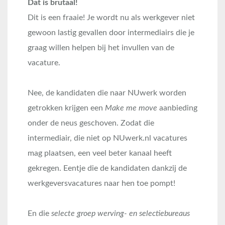
Dat is brutaal!
Dit is een fraaie! Je wordt nu als werkgever niet
gewoon lastig gevallen door intermediairs die je
graag willen helpen bij het invullen van de
vacature.
Nee, de kandidaten die naar NUwerk worden
getrokken krijgen een
Make me move
aanbieding
onder de neus geschoven. Zodat die
intermediair, die niet op NUwerk.nl vacatures
mag plaatsen, een veel beter kanaal heeft
gekregen. Eentje die de kandidaten dankzij de
werkgeversvacatures naar hen toe pompt!
En die
selecte groep werving- en selectiebureaus