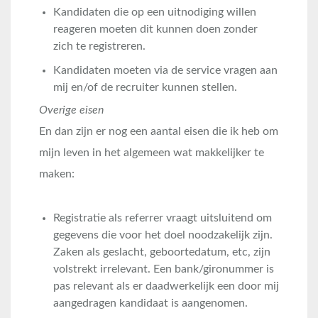
Kandidaten die op een uitnodiging willen
reageren moeten dit kunnen doen zonder
zich te registreren.
Kandidaten moeten via de service vragen aan
mij en/of de recruiter kunnen stellen.
Overige eisen
En dan zijn er nog een aantal eisen die ik heb om
mijn leven in het algemeen wat makkelijker te
maken:
Registratie als referrer vraagt uitsluitend om
gegevens die voor het doel noodzakelijk zijn.
Zaken als geslacht, geboortedatum, etc, zijn
volstrekt irrelevant. Een bank/gironummer is
pas relevant als er daadwerkelijk een door mij
aangedragen kandidaat is aangenomen.