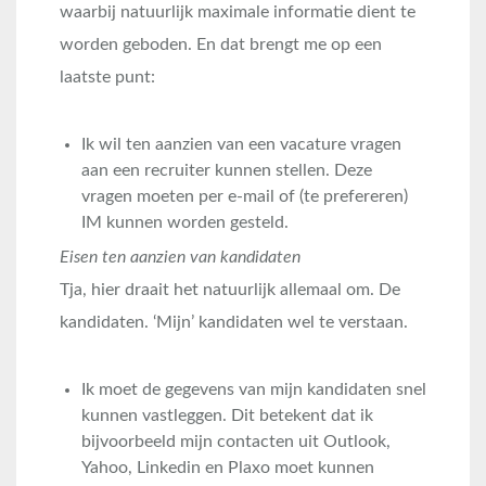
waarbij natuurlijk maximale informatie dient te
worden geboden. En dat brengt me op een
laatste punt:
Ik wil ten aanzien van een vacature vragen
aan een recruiter kunnen stellen. Deze
vragen moeten per e-mail of (te prefereren)
IM kunnen worden gesteld.
Eisen ten aanzien van kandidaten
Tja, hier draait het natuurlijk allemaal om. De
kandidaten. ‘Mijn’ kandidaten wel te verstaan.
Ik moet de gegevens van mijn kandidaten snel
kunnen vastleggen. Dit betekent dat ik
bijvoorbeeld mijn contacten uit Outlook,
Yahoo, Linkedin en Plaxo moet kunnen