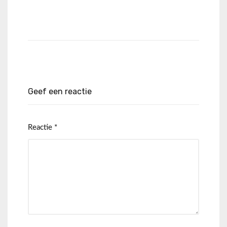
Geef een reactie
Reactie
*