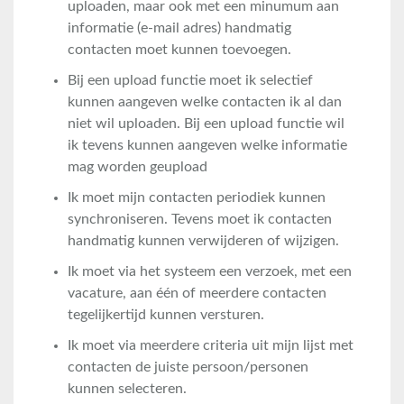
uploaden, maar ook met een minumum aan
informatie (e-mail adres) handmatig
contacten moet kunnen toevoegen.
Bij een upload functie moet ik selectief
kunnen aangeven welke contacten ik al dan
niet wil uploaden. Bij een upload functie wil
ik tevens kunnen aangeven welke informatie
mag worden geupload
Ik moet mijn contacten periodiek kunnen
synchroniseren. Tevens moet ik contacten
handmatig kunnen verwijderen of wijzigen.
Ik moet via het systeem een verzoek, met een
vacature, aan één of meerdere contacten
tegelijkertijd kunnen versturen.
Ik moet via meerdere criteria uit mijn lijst met
contacten de juiste persoon/personen
kunnen selecteren.