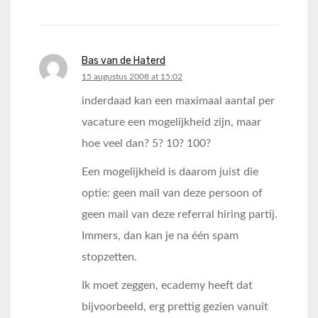
Bas van de Haterd
says:
15 augustus 2008 at 15:02
inderdaad kan een maximaal aantal per
vacature een mogelijkheid zijn, maar
hoe veel dan? 5? 10? 100?
Een mogelijkheid is daarom juist die
optie: geen mail van deze persoon of
geen mail van deze referral hiring partij.
Immers, dan kan je na één spam
stopzetten.
Ik moet zeggen, ecademy heeft dat
bijvoorbeeld, erg prettig gezien vanuit