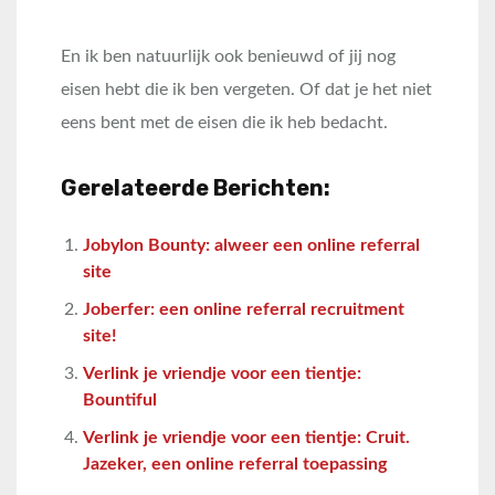
En ik ben natuurlijk ook benieuwd of jij nog
eisen hebt die ik ben vergeten. Of dat je het niet
eens bent met de eisen die ik heb bedacht.
Gerelateerde Berichten:
Jobylon Bounty: alweer een online referral
site
Joberfer: een online referral recruitment
site!
Verlink je vriendje voor een tientje:
Bountiful
Verlink je vriendje voor een tientje: Cruit.
Jazeker, een online referral toepassing