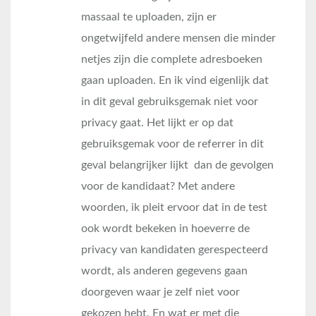
massaal te uploaden, zijn er
ongetwijfeld andere mensen die minder
netjes zijn die complete adresboeken
gaan uploaden. En ik vind eigenlijk dat
in dit geval gebruiksgemak niet voor
privacy gaat. Het lijkt er op dat
gebruiksgemak voor de referrer in dit
geval belangrijker lijkt dan de gevolgen
voor de kandidaat? Met andere
woorden, ik pleit ervoor dat in de test
ook wordt bekeken in hoeverre de
privacy van kandidaten gerespecteerd
wordt, als anderen gegevens gaan
doorgeven waar je zelf niet voor
gekozen hebt. En wat er met die