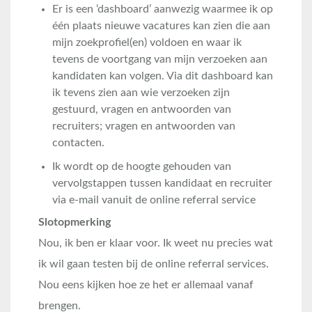
Er is een ‘dashboard’ aanwezig waarmee ik op
één plaats nieuwe vacatures kan zien die aan
mijn zoekprofiel(en) voldoen en waar ik
tevens de voortgang van mijn verzoeken aan
kandidaten kan volgen. Via dit dashboard kan
ik tevens zien aan wie verzoeken zijn
gestuurd, vragen en antwoorden van
recruiters; vragen en antwoorden van
contacten.
Ik wordt op de hoogte gehouden van
vervolgstappen tussen kandidaat en recruiter
via e-mail vanuit de online referral service
Slotopmerking
Nou, ik ben er klaar voor. Ik weet nu precies wat
ik wil gaan testen bij de online referral services.
Nou eens kijken hoe ze het er allemaal vanaf
brengen.