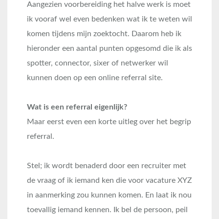
Aangezien voorbereiding het halve werk is moet
ik vooraf wel even bedenken wat ik te weten wil
komen tijdens mijn zoektocht. Daarom heb ik
hieronder een aantal punten opgesomd die ik als
spotter, connector, sixer of netwerker wil
kunnen doen op een online referral site.
Wat is een referral eigenlijk?
Maar eerst even een korte uitleg over het begrip
referral.
Stel; ik wordt benaderd door een recruiter met
de vraag of ik iemand ken die voor vacature XYZ
in aanmerking zou kunnen komen. En laat ik nou
toevallig iemand kennen. Ik bel de persoon, peil