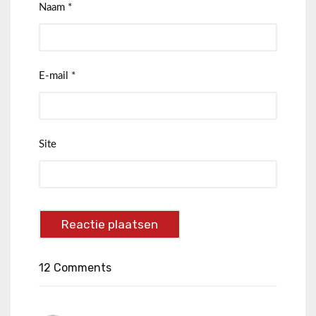
Naam
*
E-mail
*
Site
12 Comments