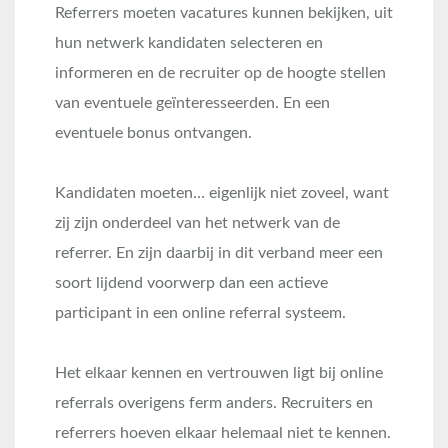
Referrers moeten vacatures kunnen bekijken, uit
hun netwerk kandidaten selecteren en
informeren en de recruiter op de hoogte stellen
van eventuele geïnteresseerden. En een
eventuele bonus ontvangen.
Kandidaten moeten… eigenlijk niet zoveel, want
zij zijn onderdeel van het netwerk van de
referrer. En zijn daarbij in dit verband meer een
soort lijdend voorwerp dan een actieve
participant in een online referral systeem.
Het elkaar kennen en vertrouwen ligt bij online
referrals overigens ferm anders. Recruiters en
referrers hoeven elkaar helemaal niet te kennen.