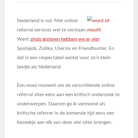
Nederland is vol. Met online
referral services wel te verstaan.
Want
sinds gisteren hebben we er vier
:
Spotajob, Zubka, Usersix en Friendhunter. En
dat is een respectabel aantal voor zo’n klein
landje als Nederland.
Een mooi moment om de verschillende online
referral sites eens aan een kritisch onderzoek te
onderwerpen. Daarom ga ik vermomd als
kritische referrer in de komende tijd eens een
bezoekje aan elk van deze vier sites brengen.