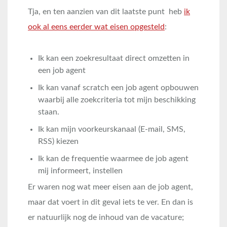
Tja, en ten aanzien van dit laatste punt heb
ik
ook al eens eerder wat eisen opgesteld
:
Ik kan een zoekresultaat direct omzetten in
een job agent
Ik kan vanaf scratch een job agent opbouwen
waarbij alle zoekcriteria tot mijn beschikking
staan.
Ik kan mijn voorkeurskanaal (E-mail, SMS,
RSS) kiezen
Ik kan de frequentie waarmee de job agent
mij informeert, instellen
Er waren nog wat meer eisen aan de job agent,
maar dat voert in dit geval iets te ver. En dan is
er natuurlijk nog de inhoud van de vacature;