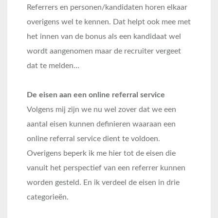
Referrers en personen/kandidaten horen elkaar
overigens wel te kennen. Dat helpt ook mee met
het innen van de bonus als een kandidaat wel
wordt aangenomen maar de recruiter vergeet
dat te melden…
De eisen aan een online referral service
Volgens mij zijn we nu wel zover dat we een
aantal eisen kunnen definieren waaraan een
online referral service dient te voldoen.
Overigens beperk ik me hier tot de eisen die
vanuit het perspectief van een referrer kunnen
worden gesteld. En ik verdeel de eisen in drie
categorieën.