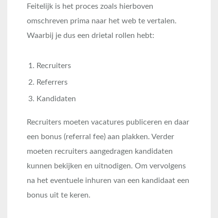
Feitelijk is het proces zoals hierboven
omschreven prima naar het web te vertalen.
Waarbij je dus een drietal rollen hebt:
Recruiters
Referrers
Kandidaten
Recruiters moeten vacatures publiceren en daar
een bonus (referral fee) aan plakken. Verder
moeten recruiters aangedragen kandidaten
kunnen bekijken en uitnodigen. Om vervolgens
na het eventuele inhuren van een kandidaat een
bonus uit te keren.