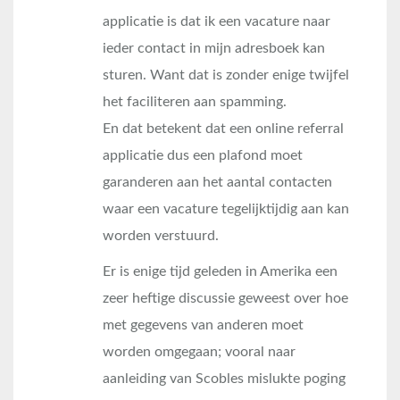
applicatie is dat ik een vacature naar
ieder contact in mijn adresboek kan
sturen. Want dat is zonder enige twijfel
het faciliteren aan spamming.
En dat betekent dat een online referral
applicatie dus een plafond moet
garanderen aan het aantal contacten
waar een vacature tegelijktijdig aan kan
worden verstuurd.
Er is enige tijd geleden in Amerika een
zeer heftige discussie geweest over hoe
met gegevens van anderen moet
worden omgegaan; vooral naar
aanleiding van Scobles mislukte poging