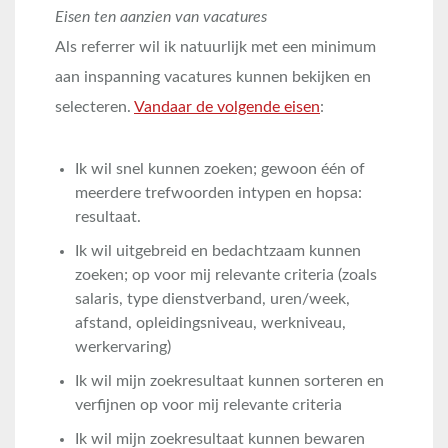
Eisen ten aanzien van vacatures
Als referrer wil ik natuurlijk met een minimum
aan inspanning vacatures kunnen bekijken en
selecteren.
Vandaar de volgende eisen
:
Ik wil snel kunnen zoeken; gewoon één of
meerdere trefwoorden intypen en hopsa:
resultaat.
Ik wil uitgebreid en bedachtzaam kunnen
zoeken; op voor mij relevante criteria (zoals
salaris, type dienstverband, uren/week,
afstand, opleidingsniveau, werkniveau,
werkervaring)
Ik wil mijn zoekresultaat kunnen sorteren en
verfijnen op voor mij relevante criteria
Ik wil mijn zoekresultaat kunnen bewaren