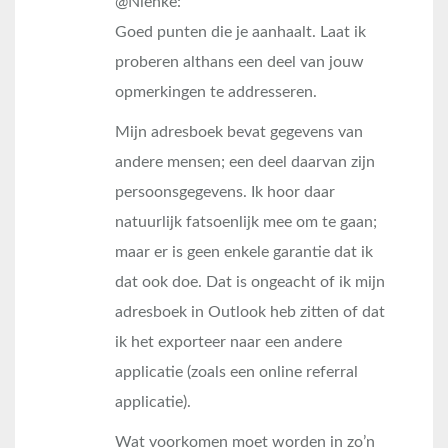
@Nienke:
Goed punten die je aanhaalt. Laat ik
proberen althans een deel van jouw
opmerkingen te addresseren.
Mijn adresboek bevat gegevens van
andere mensen; een deel daarvan zijn
persoonsgegevens. Ik hoor daar
natuurlijk fatsoenlijk mee om te gaan;
maar er is geen enkele garantie dat ik
dat ook doe. Dat is ongeacht of ik mijn
adresboek in Outlook heb zitten of dat
ik het exporteer naar een andere
applicatie (zoals een online referral
applicatie).
Wat voorkomen moet worden in zo’n