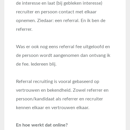
de interesse en laat (bij gebleken interesse)
recruiter en persoon contact met elkaar
opnemen. Ziedaar: een referral. En ik ben de
referrer.
Was er ook nog eens referral fee uitgeloofd en
de persoon wordt aangenomen dan ontvang ik
de fee. Iedereen blij.
Referral recruiting is vooral gebaseerd op
vertrouwen en bekendheid. Zowel referrer en
persoon/kandidaat als referrer en recruiter
kennen elkaar en vertrouwen elkaar.
En hoe werkt dat online?