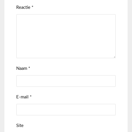
Reactie
*
Naam
*
E-mail
*
Site