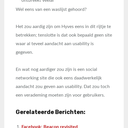
ontbreekt veelal
Wel eens van een waslijst gehoord?
Het zou aardig zijn om Hyves eens in dit rijtje te
betrekken; tenslotte is dat ook bepaald geen site
waar al teveel aandacht aan usability is
gegeven.
En wat nog aardiger zou zijn is een social
networking site die ook eens daadwerkelijk
aandacht zou geven aan usability. Dat zou toch
een verademing moeten zijn voor gebruikers.
Gerelateerde Berichten:
Facebook: Beacon revisited