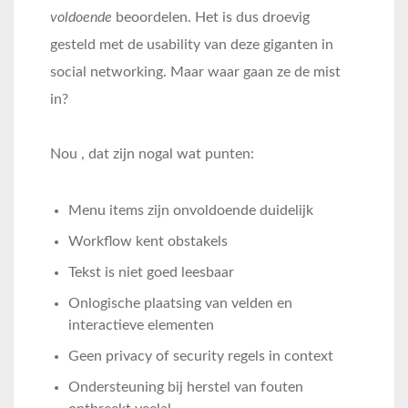
voldoende
beoordelen. Het is dus droevig
gesteld met de usability van deze giganten in
social networking. Maar waar gaan ze de mist
in?
Nou , dat zijn nogal wat punten:
Menu items zijn onvoldoende duidelijk
Workflow kent obstakels
Tekst is niet goed leesbaar
Onlogische plaatsing van velden en
interactieve elementen
Geen privacy of security regels in context
Ondersteuning bij herstel van fouten