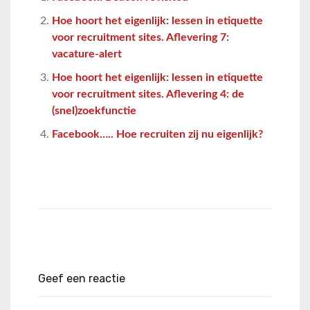
Hoe hoort het eigenlijk: lessen in etiquette
voor recruitment sites. Aflevering 7:
vacature-alert
Hoe hoort het eigenlijk: lessen in etiquette
voor recruitment sites. Aflevering 4: de
(snel)zoekfunctie
Facebook….. Hoe recruiten zij nu eigenlijk?
Geef een reactie