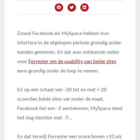
Zowel Facebook als MySpace hebben hun
interface in de afgelopen periode grondig onder
handen genomen. En dat was voldoende reden
voor
Forrester om de usability van beide sites
eens grondig onder de loep te nemen.
En op een schaal van -20 tot en met + 20
scoorden beide sites ver onder de maat.
Facebook liet een -2 aantekenen; MySpace deed
het nog slechter met -7…
En dat terwijl Forrester een score boven +10 als