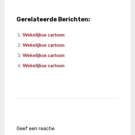
Gerelateerde Berichten:
Wekelijkse cartoon
Wekelijkse cartoon
Wekelijkse cartoon
Wekelijkse cartoon
Geef een reactie