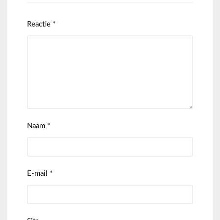
Reactie
*
Naam
*
E-mail
*