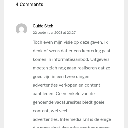
4 Comments
Guido Stek
says:
22 september 2008 at 23:27
Toch even mijn visie op deze geven. Ik
denk of wens dat er een kentering gaat
komen in informatieaanbod. Uitgevers
moeten zich nog gaan realiseren dat ze
goed zijn in een twee dingen,
advertenties verkopen en content
aanbieden. Geen enkele van de
genoemde vacaturesites biedt goeie
content, wel veel
advertenties. Intermediair.nl is de enige