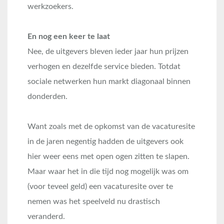
werkzoekers.
En nog een keer te laat
Nee, de uitgevers bleven ieder jaar hun prijzen
verhogen en dezelfde service bieden. Totdat
sociale netwerken hun markt diagonaal binnen
donderden.
Want zoals met de opkomst van de vacaturesite
in de jaren negentig hadden de uitgevers ook
hier weer eens met open ogen zitten te slapen.
Maar waar het in die tijd nog mogelijk was om
(voor teveel geld) een vacaturesite over te
nemen was het speelveld nu drastisch
veranderd.