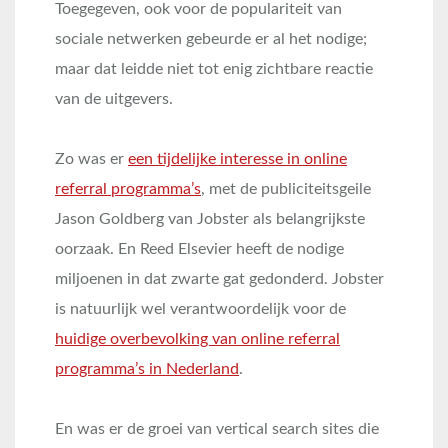
Toegegeven, ook voor de populariteit van
sociale netwerken gebeurde er al het nodige;
maar dat leidde niet tot enig zichtbare reactie
van de uitgevers.
Zo was er
een tijdelijke interesse in online
referral programma’s
, met de publiciteitsgeile
Jason Goldberg van Jobster als belangrijkste
oorzaak. En Reed Elsevier heeft de nodige
miljoenen in dat zwarte gat gedonderd. Jobster
is natuurlijk wel verantwoordelijk voor de
huidige overbevolking van online referral
programma’s in Nederland
.
En was er de groei van vertical search sites die