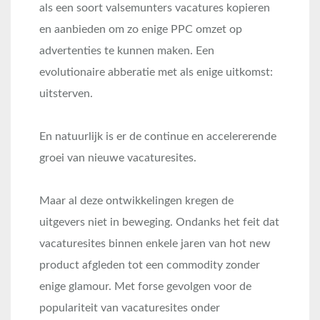
als een soort valsemunters vacatures kopieren
en aanbieden om zo enige PPC omzet op
advertenties te kunnen maken. Een
evolutionaire abberatie met als enige uitkomst:
uitsterven.
En natuurlijk is er de continue en accelererende
groei van nieuwe vacaturesites.
Maar al deze ontwikkelingen kregen de
uitgevers niet in beweging. Ondanks het feit dat
vacaturesites binnen enkele jaren van hot new
product afgleden tot een commodity zonder
enige glamour. Met forse gevolgen voor de
populariteit van vacaturesites onder