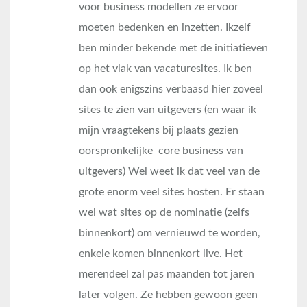
voor business modellen ze ervoor
moeten bedenken en inzetten. Ikzelf
ben minder bekende met de initiatieven
op het vlak van vacaturesites. Ik ben
dan ook enigszins verbaasd hier zoveel
sites te zien van uitgevers (en waar ik
mijn vraagtekens bij plaats gezien
oorspronkelijke core business van
uitgevers) Wel weet ik dat veel van de
grote enorm veel sites hosten. Er staan
wel wat sites op de nominatie (zelfs
binnenkort) om vernieuwd te worden,
enkele komen binnenkort live. Het
merendeel zal pas maanden tot jaren
later volgen. Ze hebben gewoon geen