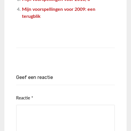
Mijn voorspellingen voor 2009: een
terugblik
Geef een reactie
Reactie
*