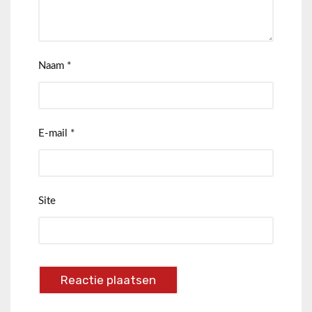
Naam
*
E-mail
*
Site