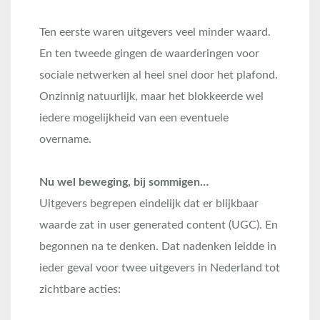
Ten eerste waren uitgevers veel minder waard.
En ten tweede gingen de waarderingen voor
sociale netwerken al heel snel door het plafond.
Onzinnig natuurlijk, maar het blokkeerde wel
iedere mogelijkheid van een eventuele
overname.
Nu wel beweging, bij sommigen…
Uitgevers begrepen eindelijk dat er blijkbaar
waarde zat in user generated content (UGC). En
begonnen na te denken. Dat nadenken leidde in
ieder geval voor twee uitgevers in Nederland tot
zichtbare acties: