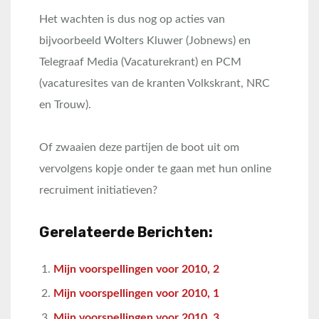
Het wachten is dus nog op acties van
bijvoorbeeld Wolters Kluwer (Jobnews) en
Telegraaf Media (Vacaturekrant) en PCM
(vacaturesites van de kranten Volkskrant, NRC
en Trouw).
Of zwaaien deze partijen de boot uit om
vervolgens kopje onder te gaan met hun online
recruiment initiatieven?
Gerelateerde Berichten:
Mijn voorspellingen voor 2010, 2
Mijn voorspellingen voor 2010, 1
Mijn voorspellingen voor 2010, 3