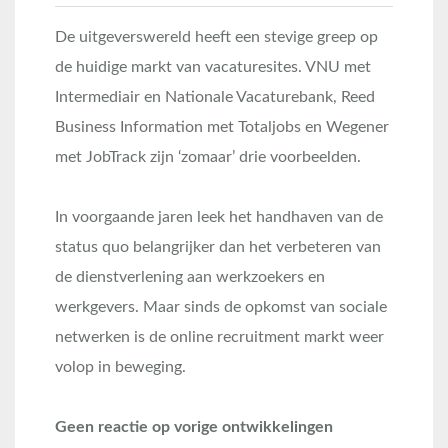
De uitgeverswereld heeft een stevige greep op
de huidige markt van vacaturesites. VNU met
Intermediair en Nationale Vacaturebank, Reed
Business Information met Totaljobs en Wegener
met JobTrack zijn ‘zomaar’ drie voorbeelden.
In voorgaande jaren leek het handhaven van de
status quo belangrijker dan het verbeteren van
de dienstverlening aan werkzoekers en
werkgevers. Maar sinds de opkomst van sociale
netwerken is de online recruitment markt weer
volop in beweging.
Geen reactie op vorige ontwikkelingen