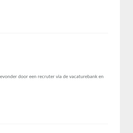
gevonder door een recruter via de vacaturebank en