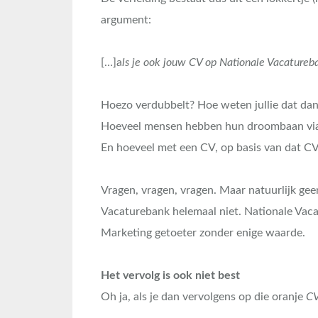
argument:
[…]a
ls je ook jouw CV op Nationale Vacatureb
Hoezo verdubbelt? Hoe weten jullie dat dan
Hoeveel mensen hebben hun droombaan via
En hoeveel met een CV, op basis van dat C
Vragen, vragen, vragen. Maar natuurlijk g
Vacaturebank helemaal niet. Nationale Vacat
Marketing getoeter zonder enige waarde.
Het vervolg is ook niet best
Oh ja, als je dan vervolgens op die oranje
CV