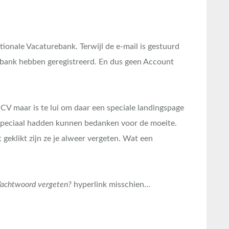
tionale Vacaturebank. Terwijl de e-mail is gestuurd
ebank hebben geregistreerd. En dus geen Account
CV maar is te lui om daar een speciale landingspage
 speciaal hadden kunnen bedanken voor de moeite.
 geklikt zijn ze je alweer vergeten. Wat een
achtwoord vergeten?
hyperlink misschien…