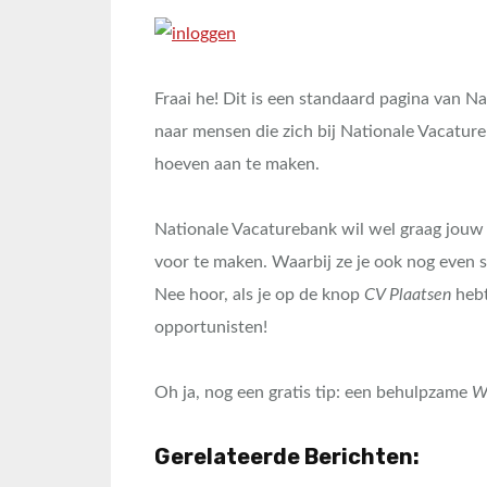
Fraai he! Dit is een standaard pagina van Na
naar mensen die zich bij Nationale Vacatur
hoeven aan te maken.
Nationale Vacaturebank wil wel graag jouw 
voor te maken. Waarbij ze je ook nog even
Nee hoor, als je op de knop
CV Plaatsen
hebt
opportunisten!
Oh ja, nog een gratis tip: een behulpzame
W
Gerelateerde Berichten: