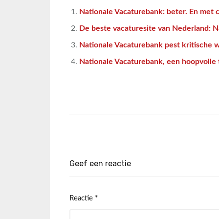
Nationale Vacaturebank: beter. En met 
De beste vacaturesite van Nederland: N
Nationale Vacaturebank pest kritische
Nationale Vacaturebank, een hoopvolle 
Geef een reactie
Reactie
*