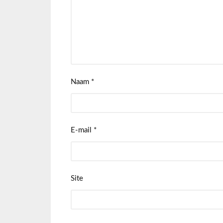
Naam
*
E-mail
*
Site