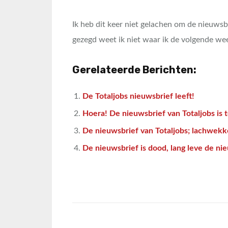
Ik heb dit keer niet gelachen om de nieuwsbri
gezegd weet ik niet waar ik de volgende w
Gerelateerde Berichten:
De Totaljobs nieuwsbrief leeft!
Hoera! De nieuwsbrief van Totaljobs is 
De nieuwsbrief van Totaljobs; lachwekk
De nieuwsbrief is dood, lang leve de ni