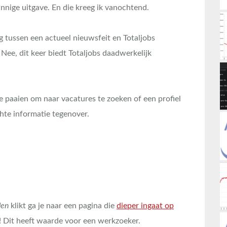
nnige uitgave. En die kreeg ik vanochtend.
 tussen een actueel nieuwsfeit en Totaljobs
 Nee, dit keer biedt Totaljobs daadwerkelijk
e paaien om naar vacatures te zoeken of een profiel
hte informatie tegenover.
den
klikt ga je naar een pagina die
dieper ingaat op
! Dit heeft waarde voor een werkzoeker.