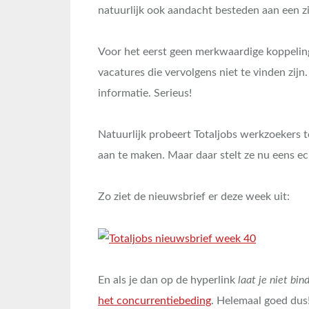
natuurlijk ook aandacht besteden aan een zi
Voor het eerst geen merkwaardige koppeling
vacatures die vervolgens niet te vinden zijn.
informatie. Serieus!
Natuurlijk probeert Totaljobs werkzoekers t
aan te maken. Maar daar stelt ze nu eens ec
Zo ziet de nieuwsbrief er deze week uit:
En als je dan op de hyperlink
laat je niet bin
het concurrentiebeding
. Helemaal goed dus