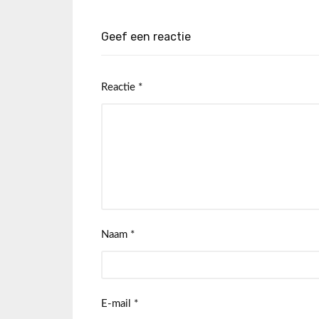
Geef een reactie
Reactie
*
Naam
*
E-mail
*