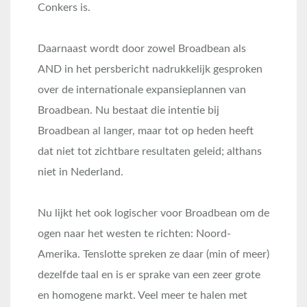
Conkers is.
Daarnaast wordt door zowel Broadbean als
AND in het persbericht nadrukkelijk gesproken
over de internationale expansieplannen van
Broadbean. Nu bestaat die intentie bij
Broadbean al langer, maar tot op heden heeft
dat niet tot zichtbare resultaten geleid; althans
niet in Nederland.
Nu lijkt het ook logischer voor Broadbean om de
ogen naar het westen te richten: Noord-
Amerika. Tenslotte spreken ze daar (min of meer)
dezelfde taal en is er sprake van een zeer grote
en homogene markt. Veel meer te halen met