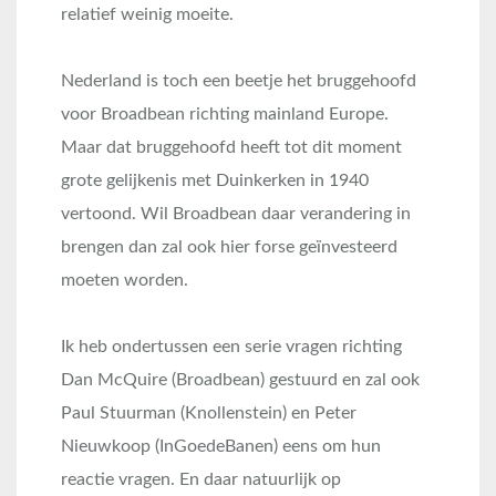
relatief weinig moeite.
Nederland is toch een beetje het bruggehoofd
voor Broadbean richting mainland Europe.
Maar dat bruggehoofd heeft tot dit moment
grote gelijkenis met Duinkerken in 1940
vertoond. Wil Broadbean daar verandering in
brengen dan zal ook hier forse geïnvesteerd
moeten worden.
Ik heb ondertussen een serie vragen richting
Dan McQuire (Broadbean) gestuurd en zal ook
Paul Stuurman (Knollenstein) en Peter
Nieuwkoop (InGoedeBanen) eens om hun
reactie vragen. En daar natuurlijk op