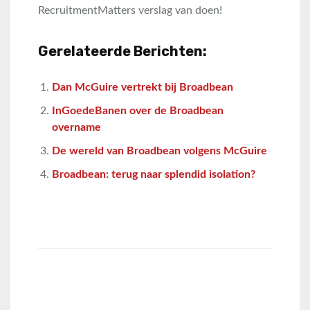
RecruitmentMatters verslag van doen!
Gerelateerde Berichten:
Dan McGuire vertrekt bij Broadbean
InGoedeBanen over de Broadbean
overname
De wereld van Broadbean volgens McGuire
Broadbean: terug naar splendid isolation?