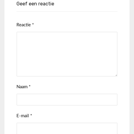
Geef een reactie
Reactie
*
Naam
*
E-mail
*