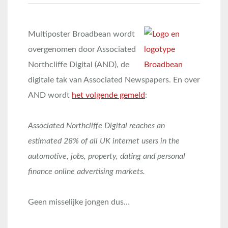
Multiposter Broadbean wordt
overgenomen door Associated
Northcliffe Digital (AND), de
digitale tak van Associated Newspapers. En over
AND wordt
het volgende gemeld
:
Associated Northcliffe Digital reaches an
estimated 28% of all UK internet users in the
automotive, jobs, property, dating and personal
finance online advertising markets.
Geen misselijke jongen dus…