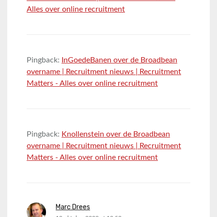
Alles over online recruitment
Pingback:
InGoedeBanen over de Broadbean
overname | Recruitment nieuws | Recruitment
Matters - Alles over online recruitment
Pingback:
Knollenstein over de Broadbean
overname | Recruitment nieuws | Recruitment
Matters - Alles over online recruitment
Marc Drees