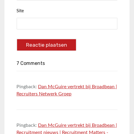
Site
7 Comments
Pingback:
Dan McGuire vertrekt bij Broadbean |
Recruiters Netwerk Groep
Pingback:
Dan McGuire vertrekt bij Broadbean |
Recruitment nieuws | Recruitment Matters -