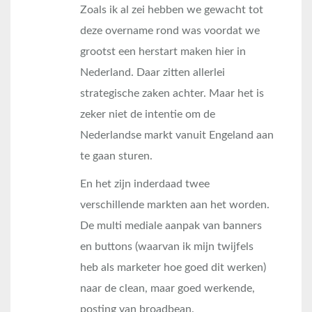
Zoals ik al zei hebben we gewacht tot
deze overname rond was voordat we
grootst een herstart maken hier in
Nederland. Daar zitten allerlei
strategische zaken achter. Maar het is
zeker niet de intentie om de
Nederlandse markt vanuit Engeland aan
te gaan sturen.
En het zijn inderdaad twee
verschillende markten aan het worden.
De multi mediale aanpak van banners
en buttons (waarvan ik mijn twijfels
heb als marketer hoe goed dit werken)
naar de clean, maar goed werkende,
posting van broadbean.