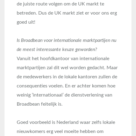
de juiste route volgen om de UK markt te
betreden. Dus de UK markt ziet er voor ons erg
goed uit!
Is Broadbean voor internationale marktpartijen nu
de meest interessante keuze geworden?
Vanuit het hoofdkantoor van internationale
marktpartijen zal dit wel worden gedacht. Maar
de medewerkers in de lokale kantoren zullen de
consequenties voelen. En er achter komen hoe
weinig ‘internationaal’ de dienstverlening van
Broadbean feitelijk is.
Goed voorbeeld is Nederland waar zelfs lokale
nieuwkomers erg veel moeite hebben om