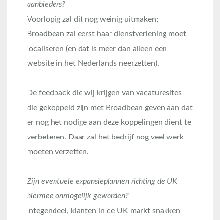
aanbieders?
Voorlopig zal dit nog weinig uitmaken;
Broadbean zal eerst haar dienstverlening moet
localiseren (en dat is meer dan alleen een
website in het Nederlands neerzetten).
De feedback die wij krijgen van vacaturesites
die gekoppeld zijn met Broadbean geven aan dat
er nog het nodige aan deze koppelingen dient te
verbeteren. Daar zal het bedrijf nog veel werk
moeten verzetten.
Zijn eventuele expansieplannen richting de UK
hiermee onmogelijk geworden?
Integendeel, klanten in de UK markt snakken