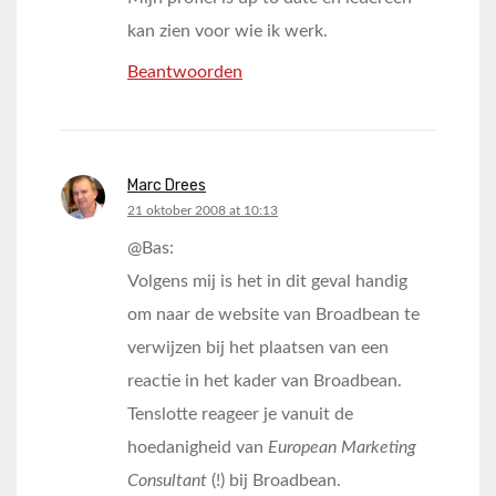
kan zien voor wie ik werk.
Beantwoorden
Marc Drees
says:
21 oktober 2008 at 10:13
@Bas:
Volgens mij is het in dit geval handig
om naar de website van Broadbean te
verwijzen bij het plaatsen van een
reactie in het kader van Broadbean.
Tenslotte reageer je vanuit de
hoedanigheid van
European Marketing
Consultant
(!) bij Broadbean.