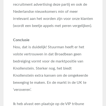
recruitment advertising deze partij en ook de
Nederlandse nieuwkomers min of meer
irrelevant aan het worden zijn voor onze klanten
(wordt een beetje appels met peren vergelijken).
Conclusie
Nou, dat is duidelijk! Stuurman heeft er het
volste vertrouwen in dat Broadbean geen
bedreiging vormt voor de marktpositie van
Knollenstein. Sterker nog, het biedt
Knollenstein extra kansen om de omgekeerde
beweging te maken. En de markt in de UK te
‘veroveren’.
Ik heb alvast een plaatsje op de VIP tribune