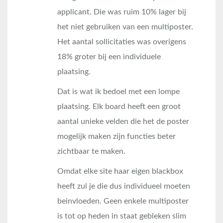
applicant. Die was ruim 10% lager bij
het niet gebruiken van een multiposter.
Het aantal sollicitaties was overigens
18% groter bij een individuele
plaatsing.
Dat is wat ik bedoel met een lompe
plaatsing. Elk board heeft een groot
aantal unieke velden die het de poster
mogelijk maken zijn functies beter
zichtbaar te maken.
Omdat elke site haar eigen blackbox
heeft zul je die dus individueel moeten
beinvloeden. Geen enkele multiposter
is tot op heden in staat gebleken slim