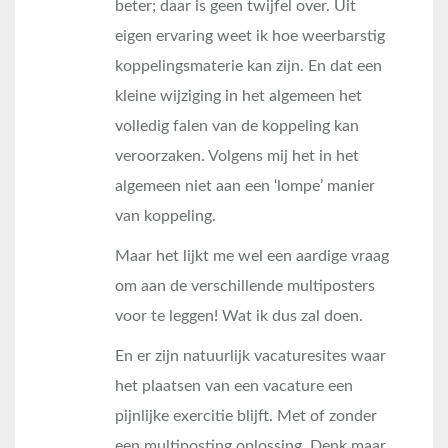
beter; daar is geen twijfel over. Uit
eigen ervaring weet ik hoe weerbarstig
koppelingsmaterie kan zijn. En dat een
kleine wijziging in het algemeen het
volledig falen van de koppeling kan
veroorzaken. Volgens mij het in het
algemeen niet aan een ‘lompe’ manier
van koppeling.
Maar het lijkt me wel een aardige vraag
om aan de verschillende multiposters
voor te leggen! Wat ik dus zal doen.
En er zijn natuurlijk vacaturesites waar
het plaatsen van een vacature een
pijnlijke exercitie blijft. Met of zonder
een multiposting oplossing. Denk maar