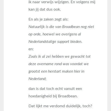
ik naar verwijs wijzigen. En volgens mij
kan jij dat dus ook.
En als je zaken zegt als:
Natuurlijk is die van Broadbean nog niet
op orde, hoewel we overigens al
Nederlandstalige support
bieden
.
en:
Zoals ik al zei hebben we gewacht tot
deze overname rond was voordat we
grootst een herstart maken hier in
Nederland
;
dan is dat toch echt vanuit een
hoedanigheid bij Broadbean.
Dat lijkt me verdomd duidelijk, toch?