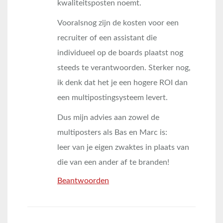
kwaliteitsposten noemt.
Vooralsnog zijn de kosten voor een
recruiter of een assistant die
individueel op de boards plaatst nog
steeds te verantwoorden. Sterker nog,
ik denk dat het je een hogere ROI dan
een multipostingsysteem levert.
Dus mijn advies aan zowel de
multiposters als Bas en Marc is:
leer van je eigen zwaktes in plaats van
die van een ander af te branden!
Beantwoorden