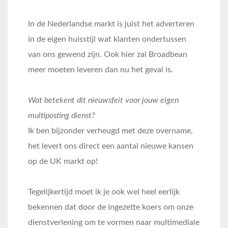
In de Nederlandse markt is juist het adverteren
in de eigen huisstijl wat klanten ondertussen
van ons gewend zijn. Ook hier zal Broadbean
meer moeten leveren dan nu het geval is.
Wat betekent dit nieuwsfeit voor jouw eigen
multiposting dienst?
Ik ben bijzonder verheugd met deze overname,
het levert ons direct een aantal nieuwe kansen
op de UK markt op!
Tegelijkertijd moet ik je ook wel heel eerlijk
bekennen dat door de ingezette koers om onze
dienstverlening om te vormen naar multimediale