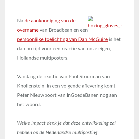
Na
de aankondiging van de
overname
van Broadbean en een
persoonlijke toelichting van Dan McGuire
is het
dan nu tijd voor een reactie van onze eigen,
Hollandse multiposters.
Vandaag de reactie van Paul Stuurman van
Knollenstein. In een volgende aflevering komt
Peter Nieuwpoort van InGoedeBanen nog aan
het woord.
Welke impact denk je dat deze ontwikkeling zal
hebben op de Nederlandse multiposting