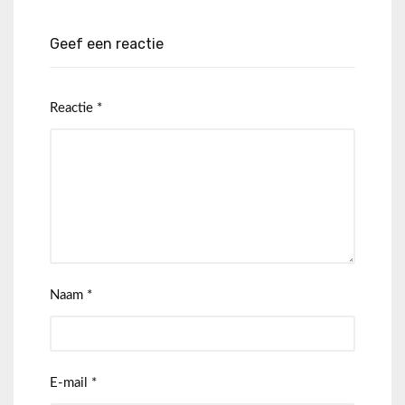
Geef een reactie
Reactie
*
Naam
*
E-mail
*