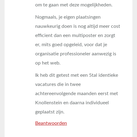
om te gaan met deze mogelijkheden.
Nogmaals, je eigen plaatsingen
nauwkeurig doen is nog altijd meer cost
efficient dan een multiposter en zorgt
er, mits goed opgeleid, voor dat je
organisatie professioneler aanwezig is
op het web.
Ik heb dit getest met een 5tal identieke
vacatures die in twee
achtereenvolgende maanden eerst met
Knollenstein en daarna individueel
geplaatst zijn.
Beantwoorden