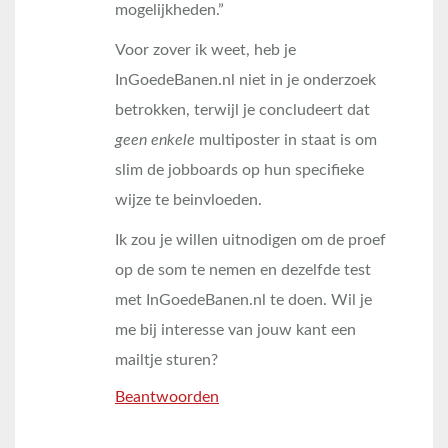
mogelijkheden.”
Voor zover ik weet, heb je
InGoedeBanen.nl niet in je onderzoek
betrokken, terwijl je concludeert dat
geen enkele
multiposter in staat is om
slim de jobboards op hun specifieke
wijze te beinvloeden.
Ik zou je willen uitnodigen om de proef
op de som te nemen en dezelfde test
met InGoedeBanen.nl te doen. Wil je
me bij interesse van jouw kant een
mailtje sturen?
Beantwoorden