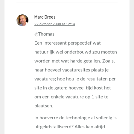
Marc Drees
says:
22 oktober 2008 at 12:14
@Thomas:
Een interessant perspectief wat
natuurlijk wel onderbouwd zou moeten
worden met wat harde getallen. Zoals,
naar hoeveel vacaturesites plaats je
vacatures; hoe hou je de resultaten per
site in de gaten; hoeveel tijd kost het
om een enkele vacature op 1 site te
plaatsen.
In hoeverre de technologie al volledig is
uitgekristalliseerd? Alles kan altijd