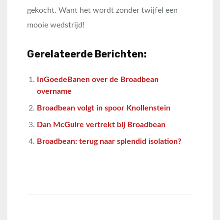
gekocht. Want het wordt zonder twijfel een
mooie wedstrijd!
Gerelateerde Berichten:
InGoedeBanen over de Broadbean
overname
Broadbean volgt in spoor Knollenstein
Dan McGuire vertrekt bij Broadbean
Broadbean: terug naar splendid isolation?