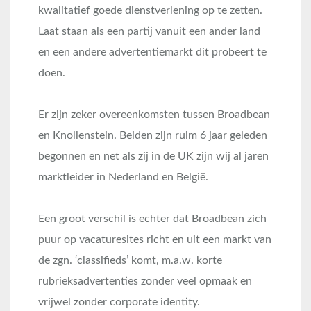
kwalitatief goede dienstverlening op te zetten.
Laat staan als een partij vanuit een ander land
en een andere advertentiemarkt dit probeert te
doen.
Er zijn zeker overeenkomsten tussen Broadbean
en Knollenstein. Beiden zijn ruim 6 jaar geleden
begonnen en net als zij in de UK zijn wij al jaren
marktleider in Nederland en België.
Een groot verschil is echter dat Broadbean zich
puur op vacaturesites richt en uit een markt van
de zgn. ‘classifieds’ komt, m.a.w. korte
rubrieksadvertenties zonder veel opmaak en
vrijwel zonder corporate identity.