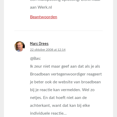
aan Werk.nl
Beantwoorden
Marc Drees
says:
22 oktober 2008 at 12:14
@Bas:
Ik zeur niet maar geef aan dat als je als
Broadbean vertegenwoordiger reageert
je beter ook de website van broadbean
bij je reactie kan vermelden. Wel zo
netjes. En dat hoeft niet aan de
achterkant, want dat kan bij elke
individuele reactie…