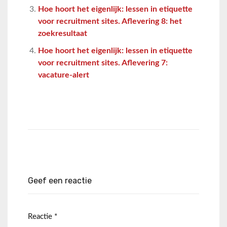
Hoe hoort het eigenlijk: lessen in etiquette
voor recruitment sites. Aflevering 8: het
zoekresultaat
Hoe hoort het eigenlijk: lessen in etiquette
voor recruitment sites. Aflevering 7:
vacature-alert
Geef een reactie
Reactie
*