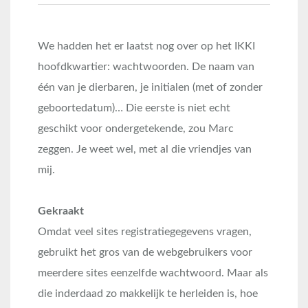
We hadden het er laatst nog over op het IKKI
hoofdkwartier: wachtwoorden. De naam van
één van je dierbaren, je initialen (met of zonder
geboortedatum)… Die eerste is niet echt
geschikt voor ondergetekende, zou Marc
zeggen. Je weet wel, met al die vriendjes van
mij.
Gekraakt
Omdat veel sites registratiegegevens vragen,
gebruikt het gros van de
webgebruikers voor
meerdere sites eenzelfde wachtwoord. Maar als
die inderdaad zo makkelijk te herleiden is, hoe