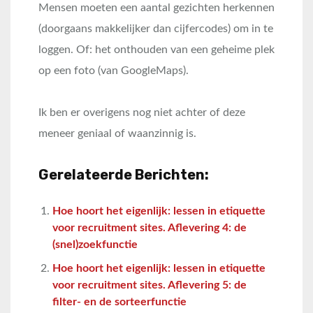
Mensen moeten een aantal gezichten herkennen
(doorgaans makkelijker dan cijfercodes) om in te
loggen. Of: het onthouden van een geheime plek
op een foto (van GoogleMaps).
Ik ben er overigens nog niet achter of deze
meneer geniaal of waanzinnig is.
Gerelateerde Berichten:
Hoe hoort het eigenlijk: lessen in etiquette
voor recruitment sites. Aflevering 4: de
(snel)zoekfunctie
Hoe hoort het eigenlijk: lessen in etiquette
voor recruitment sites. Aflevering 5: de
filter- en de sorteerfunctie