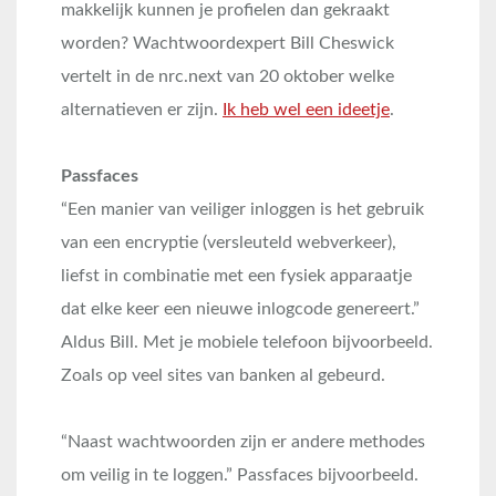
makkelijk kunnen je profielen dan gekraakt
worden? Wachtwoordexpert Bill Cheswick
vertelt in de nrc.next van 20 oktober welke
alternatieven er zijn.
Ik heb wel een ideetje
.
Passfaces
“Een
manier van veiliger inloggen is het gebruik
van een encryptie (versleuteld webverkeer),
liefst in combinatie met een fysiek apparaatje
dat elke keer een nieuwe inlogcode genereert.”
Aldus Bill. Met je mobiele telefoon bijvoorbeeld.
Zoals op veel sites van banken al gebeurd.
“Naast wachtwoorden zijn er andere methodes
om veilig in te loggen.” Passfaces bijvoorbeeld.