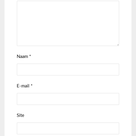
Naam
*
E-mail
*
Site