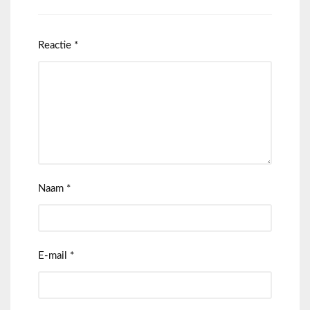
Reactie
*
Naam
*
E-mail
*