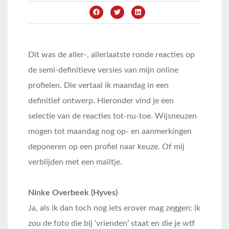
Dit was de aller-, allerlaatste ronde reacties op
de semi-definitieve versies van mijn online
profielen. Die vertaal ik maandag in een
definitief ontwerp. Hieronder vind je een
selectie van de reacties tot-nu-toe. Wijsneuzen
mogen tot maandag nog op- en aanmerkingen
deponeren op een profiel naar keuze. Of mij
verblijden met een mailtje.
Ninke Overbeek (Hyves)
Ja, als ik dan toch nog iets erover mag zeggen: ik
zou de foto die bij ‘vrienden’ staat en die je wtf