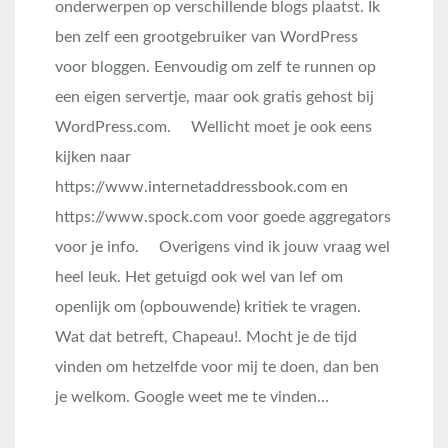
onderwerpen op verschillende blogs plaatst. Ik
ben zelf een grootgebruiker van WordPress
voor bloggen. Eenvoudig om zelf te runnen op
een eigen servertje, maar ook gratis gehost bij
WordPress.com. Wellicht moet je ook eens
kijken naar
https://www.internetaddressbook.com en
https://www.spock.com voor goede aggregators
voor je info. Overigens vind ik jouw vraag wel
heel leuk. Het getuigd ook wel van lef om
openlijk om (opbouwende) kritiek te vragen.
Wat dat betreft, Chapeau!. Mocht je de tijd
vinden om hetzelfde voor mij te doen, dan ben
je welkom. Google weet me te vinden…