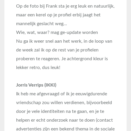
Op de foto bij Frank sta je erg leuk en natuurlijk,
maar een kerel op je profiel erbij jaagt het
mannelijk geslacht weg…
Wie, wat, waar? mag ge-update worden
Nu ga ik weer snel aan het werk, in de loop van
de week zal ik op de rest van je profielen
proberen te reageren. Je achtergrond kleur is
lekker retro, dus leuk!
Jorris Verrips (IKKI)
Ik heb me afgevraagd of ik je eeuwigdurende
vriendschap zou willen verdienen, bijvoorbeeld
door je vele identiteiten na te gaan, en je te
helpen er echt onderzoek naar te doen (contact
advertenties zijn een bekend thema in de sociale