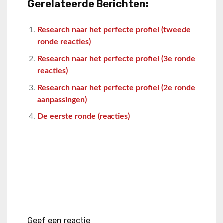
Gerelateerde Berichten:
Research naar het perfecte profiel (tweede
ronde reacties)
Research naar het perfecte profiel (3e ronde
reacties)
Research naar het perfecte profiel (2e ronde
aanpassingen)
De eerste ronde (reacties)
Geef een reactie