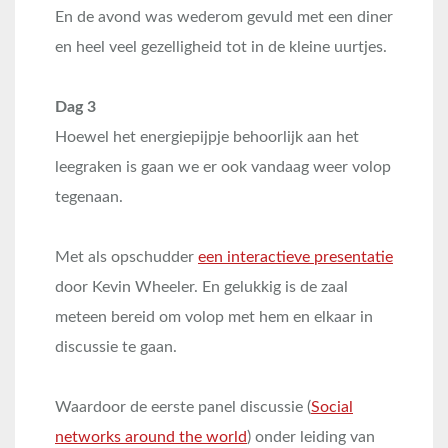
En de avond was wederom gevuld met een diner
en heel veel gezelligheid tot in de kleine uurtjes.
Dag 3
Hoewel het energiepijpje behoorlijk aan het
leegraken is gaan we er ook vandaag weer volop
tegenaan.
Met als opschudder
een interactieve presentatie
door Kevin Wheeler. En gelukkig is de zaal
meteen bereid om volop met hem en elkaar in
discussie te gaan.
Waardoor de eerste panel discussie (
Social
networks around the world
) onder leiding van