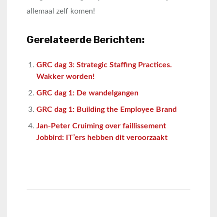
allemaal zelf komen!
Gerelateerde Berichten:
GRC dag 3: Strategic Staffing Practices.
Wakker worden!
GRC dag 1: De wandelgangen
GRC dag 1: Building the Employee Brand
Jan-Peter Cruiming over faillissement
Jobbird: IT’ers hebben dit veroorzaakt