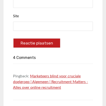
Site
4 Comments
Pingback:
Marketeers blind voor cruciale
doelgroep | Algemeen | Recruitment Matters -
Alles over online recruitment