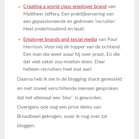
Creating a world class employer brand
van
Matthew Jeffery. Een praktijkervaring van
een gepassioneerde en gedreven ‘recruiter’.
Heel onderhoudend en leuk!
Employer brands and social media
van Paul
Harrison. Voor mij de topper van de ochtend.
Een man die weet waar hij over praat. En die
dat veel vaker zou moeten doen. Daar
hebben recruiters heel wat aan!
Daarna heb ik me in de blogging shack genesteld
en met zoveel verschillende mensen gesproken
dat het allemaal een ‘blur’ is geworden.
Overigens ook nog een prive demo van
Broadbean gekregen, waar ik nog over zal
bloggen.