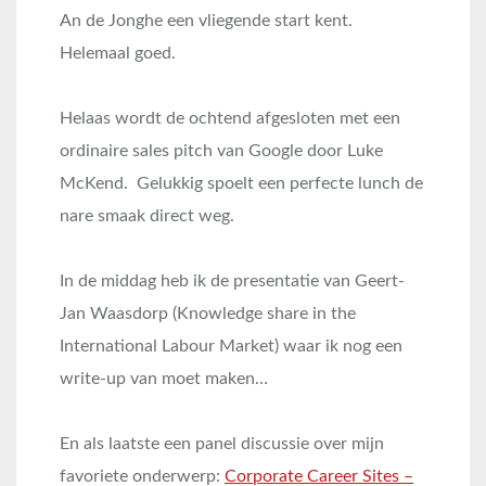
An de Jonghe een vliegende start kent.
Helemaal goed.
Helaas wordt de ochtend afgesloten met een
ordinaire sales pitch van Google door Luke
McKend. Gelukkig spoelt een perfecte lunch de
nare smaak direct weg.
In de middag heb ik de presentatie van Geert-
Jan Waasdorp (Knowledge share in the
International Labour Market) waar ik nog een
write-up van moet maken…
En als laatste een panel discussie over mijn
favoriete onderwerp:
Corporate Career Sites –