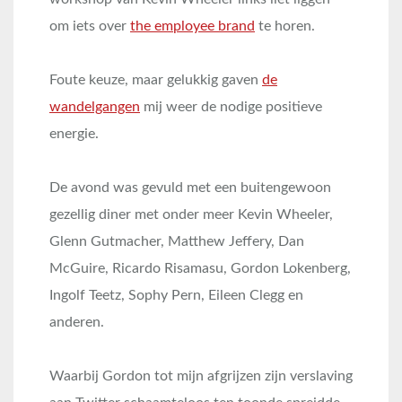
om iets over
the employee brand
te horen.
Foute keuze, maar gelukkig gaven
de
wandelgangen
mij weer de nodige positieve
energie.
De avond was gevuld met een buitengewoon
gezellig diner met onder meer Kevin Wheeler,
Glenn Gutmacher, Matthew Jeffery, Dan
McGuire, Ricardo Risamasu, Gordon Lokenberg,
Ingolf Teetz, Sophy Pern, Eileen Clegg en
anderen.
Waarbij Gordon tot mijn afgrijzen zijn verslaving