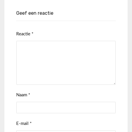
Geef een reactie
Reactie
*
Naam
*
E-mail
*