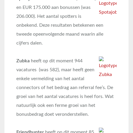
en EUR 175.000 aan bonussen (was
206.000). Het aantal spotters is
onbekend. Deze resultaten betekenen een
tweede opeenvolgende maand waarin alle
cijfers dalen.
Zubka
heeft op dit moment 944
vacatures (was 582), maar heeft geen
enkele vermelding van het aantal
connectors of het bedrag aan referral fee’s. De
groei van het aantal vacatures is heel fors. Wat
natuurlijk ook een ferme groei van het
bonusbedrag doet veronderstellen.
Friendhunter
heeft op dit moment 85