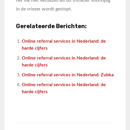
het me niet verbazen als dit initiatief voorlopig
in de vriezer wordt gestopt.
Gerelateerde Berichten:
Online referral services in Nederland: de
harde cijfers
Online referral services in Nederland: de
harde cijfers
Online referral services in Nederland: Zubka
Online referral services in Nederland: de
harde cijfers