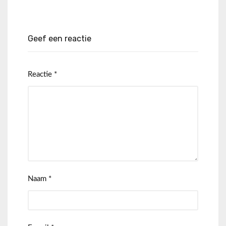
Geef een reactie
Reactie
*
Naam
*