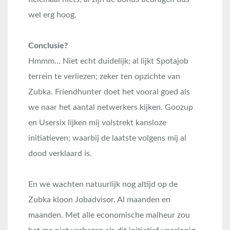
wel erg hoog.
Conclusie?
Hmmm… Niet echt duidelijk; al lijkt Spotajob
terrein te verliezen; zeker ten opzichte van
Zubka. Friendhunter doet het vooral goed als
we naar het aantal netwerkers kijken. Goozup
en Usersix lijken mij volstrekt kansloze
initiatieven; waarbij de laatste volgens mij al
dood verklaard is.
En we wachten natuurlijk nog altijd op de
Zubka kloon Jobadvisor. Al maanden en
maanden. Met alle economische malheur zou