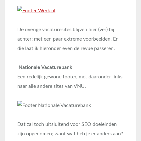
De overige vacaturesites blijven hier (ver) bij
achter; met een paar extreme voorbeelden. En
die laat ik hieronder even de revue passeren.
Nationale Vacaturebank
Een redelijk gewone footer, met daaronder links
naar alle andere sites van VNU.
Dat zal toch uitsluitend voor SEO doeleinden
zijn opgenomen; want wat heb je er anders aan?