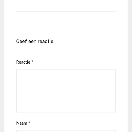
Geef een reactie
Reactie
*
Naam
*