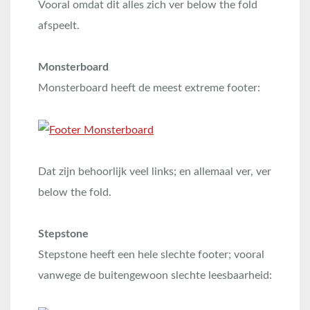
Vooral omdat dit alles zich ver below the fold
afspeelt.
Monsterboard
Monsterboard heeft de meest extreme footer:
Dat zijn behoorlijk veel links; en allemaal ver, ver
below the fold.
Stepstone
Stepstone heeft een hele slechte footer; vooral
vanwege de buitengewoon slechte leesbaarheid: