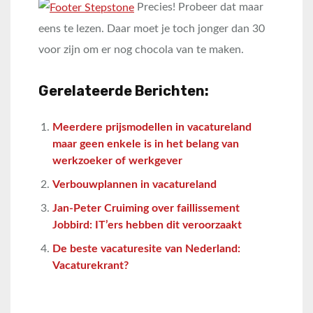
Precies! Probeer dat maar
eens te lezen. Daar moet je toch jonger dan 30
voor zijn om er nog chocola van te maken.
Gerelateerde Berichten:
Meerdere prijsmodellen in vacatureland
maar geen enkele is in het belang van
werkzoeker of werkgever
Verbouwplannen in vacatureland
Jan-Peter Cruiming over faillissement
Jobbird: IT’ers hebben dit veroorzaakt
De beste vacaturesite van Nederland:
Vacaturekrant?