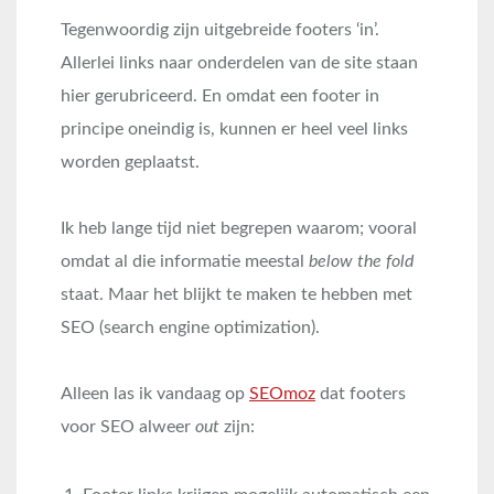
Tegenwoordig zijn uitgebreide footers ‘in’.
Allerlei links naar onderdelen van de site staan
hier gerubriceerd. En omdat een footer in
principe oneindig is, kunnen er heel veel links
worden geplaatst.
Ik heb lange tijd niet begrepen waarom; vooral
omdat al die informatie meestal
below the fold
staat. Maar het blijkt te maken te hebben met
SEO (search engine optimization).
Alleen las ik vandaag op
SEOmoz
dat footers
voor SEO alweer
out
zijn: