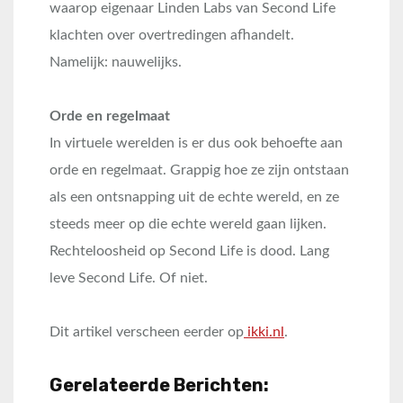
waarop eigenaar Linden Labs van Second Life
klachten over overtredingen afhandelt.
Namelijk: nauwelijks.
Orde en regelmaat
In virtuele werelden is er dus ook behoefte aan
orde en regelmaat. Grappig hoe ze zijn ontstaan
als een ontsnapping uit de echte wereld, en ze
steeds meer op die echte wereld gaan lijken.
Rechteloosheid op Second Life is dood. Lang
leve Second Life. Of niet.
Dit artikel verscheen eerder op
ikki.nl
.
Gerelateerde Berichten: