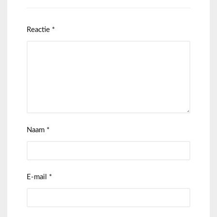
Reactie
*
Naam
*
E-mail
*