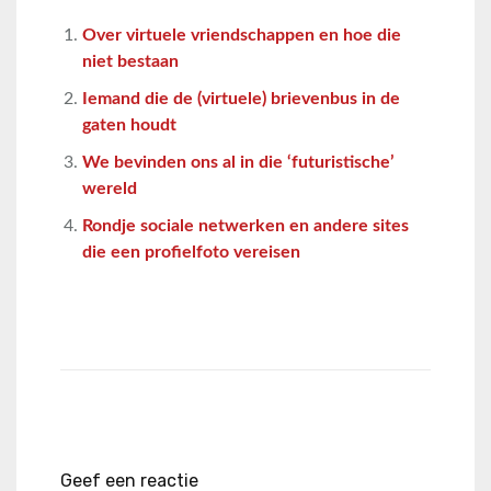
Over virtuele vriendschappen en hoe die
niet bestaan
Iemand die de (virtuele) brievenbus in de
gaten houdt
We bevinden ons al in die ‘futuristische’
wereld
Rondje sociale netwerken en andere sites
die een profielfoto vereisen
Geef een reactie