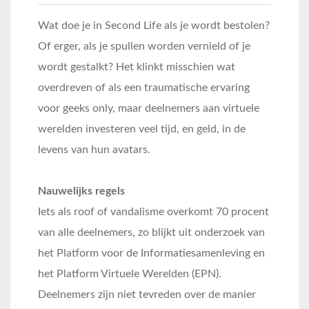
Wat doe je in Second Life als je wordt bestolen?
Of erger, als je spullen worden vernield of je
wordt gestalkt? Het klinkt misschien wat
overdreven of als een traumatische ervaring
voor geeks only, maar deelnemers aan virtuele
werelden investeren veel tijd, en geld, in de
levens van hun avatars.
Nauwelijks regels
Iets als roof of vandalisme overkomt 70 procent
van alle deelnemers, zo blijkt uit onderzoek van
het Platform voor de Informatiesamenleving en
het Platform Virtuele Werelden (EPN).
Deelnemers zijn niet tevreden over de manier