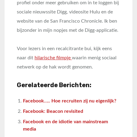
profiel onder meer gebruiken om in te loggen bij
sociale nieuwssite Digg, videosite Hulu en de
website van de San Francisco Chronicle. Ik ben
bijzonder in mijn nopjes met de Digg-applicatie.
Voor lezers in een recalcitrante bui, kijk eens
naar dit
hilarische filmpje
waarin menig sociaal
netwerk op de hak wordt genomen.
Gerelateerde Berichten:
Facebook….. Hoe recruiten zij nu eigenlijk?
Facebook: Beacon revisited
Facebook en de idiotie van mainstream
media