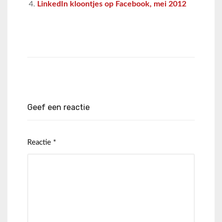
LinkedIn kloontjes op Facebook, mei 2012
Geef een reactie
Reactie
*