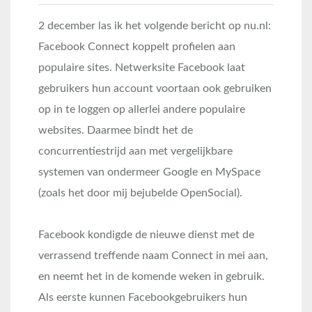
2 december las ik het volgende bericht op nu.nl:
Facebook Connect koppelt profielen aan
populaire sites. Netwerksite Facebook laat
gebruikers hun account voortaan ook gebruiken
op in te loggen op allerlei andere populaire
websites. Daarmee bindt het de
concurrentiestrijd aan met vergelijkbare
systemen van ondermeer Google en MySpace
(zoals het door mij bejubelde OpenSocial).
Facebook kondigde de nieuwe dienst met de
verrassend treffende naam Connect in mei aan,
en neemt het in de komende weken in gebruik.
Als eerste kunnen Facebookgebruikers hun