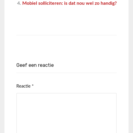
Mobiel solliciteren: is dat nou wel zo handig?
Geef een reactie
Reactie
*