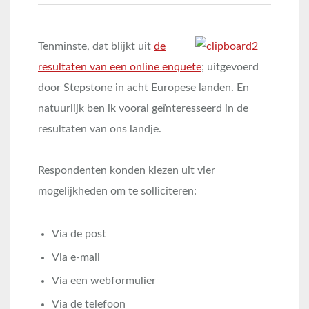
Tenminste, dat blijkt uit
de
resultaten van een online enquete
; uitgevoerd
door Stepstone in acht Europese landen. En
natuurlijk ben ik vooral geïnteresseerd in de
resultaten van ons landje.
Respondenten konden kiezen uit vier
mogelijkheden om te solliciteren:
Via de post
Via e-mail
Via een webformulier
Via de telefoon