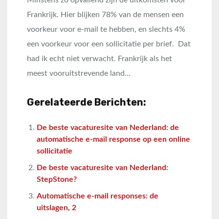
Frankrijk. Hier blijken 78% van de mensen een
voorkeur voor e-mail te hebben, en slechts 4%
een voorkeur voor een sollicitatie per brief. Dat
had ik echt niet verwacht. Frankrijk als het
meest vooruitstrevende land…
Gerelateerde Berichten:
De beste vacaturesite van Nederland: de
automatische e-mail response op een online
sollicitatie
De beste vacaturesite van Nederland:
StepStone?
Automatische e-mail responses: de
uitslagen, 2