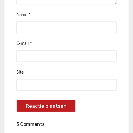
Naam
*
E-mail
*
Site
5 Comments