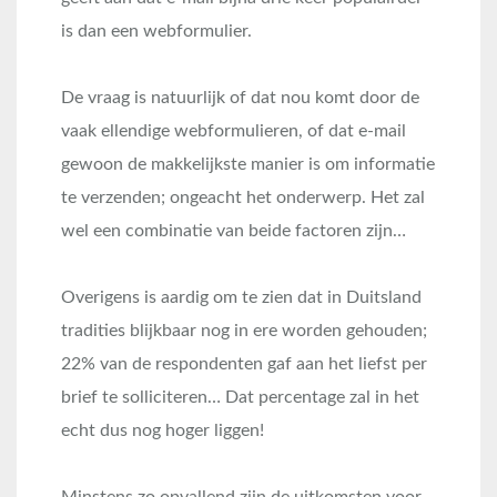
is dan een webformulier.
De vraag is natuurlijk of dat nou komt door de
vaak ellendige webformulieren, of dat e-mail
gewoon de makkelijkste manier is om informatie
te verzenden; ongeacht het onderwerp. Het zal
wel een combinatie van beide factoren zijn…
Overigens is aardig om te zien dat in Duitsland
tradities blijkbaar nog in ere worden gehouden;
22% van de respondenten gaf aan het liefst per
brief te solliciteren… Dat percentage zal in het
echt dus nog hoger liggen!
Minstens zo opvallend zijn de uitkomsten voor