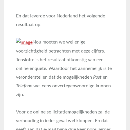
En dat leverde voor Nederland het volgende
resultaat op:
Nou moeten we wel enige
voorzichtigheid betrachten met deze cijfers.
Tenslotte is het resultaat afkomstig van een
online enquete. Waardoor het aannemelijk is te
veronderstellen dat de mogelijkheden
Post
en
Telefoon
wel eens onvertegenwoordigd kunnen
zijn.
Voor de online sollicitatiemogelijkheden zal de
verhouding in ieder geval wel kloppen. En dat
geeft aan dat e-mail bijna drie keer populairder