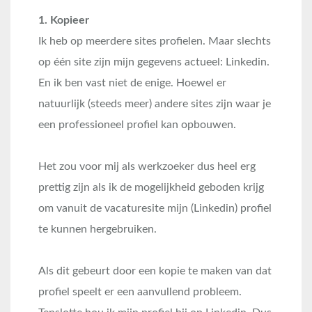
1. Kopieer
Ik heb op meerdere sites profielen. Maar slechts
op één site zijn mijn gegevens actueel: Linkedin.
En ik ben vast niet de enige. Hoewel er
natuurlijk (steeds meer) andere sites zijn waar je
een professioneel profiel kan opbouwen.
Het zou voor mij als werkzoeker dus heel erg
prettig zijn als ik de mogelijkheid geboden krijg
om vanuit de vacaturesite mijn (Linkedin) profiel
te kunnen hergebruiken.
Als dit gebeurt door een kopie te maken van dat
profiel speelt er een aanvullend probleem.