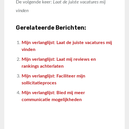
De volgende keer:
Laat de juiste vacatures mij
vinden
Gerelateerde Berichten:
Mijn verlanglijst: Laat de juiste vacatures mij
vinden
Mijn verlanglijst: Laat mij reviews en
rankings achterlaten
Mijn verlanglijst: Faciliteer mijn
sollicitatieproces
Mijn verlanglijst: Bied mij meer
communicatie mogelijkheden