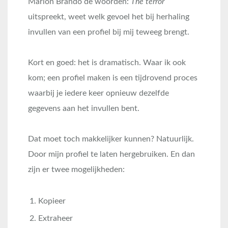
Marlon Brando de woorden:
The terror
uitspreekt, weet welk gevoel het bij herhaling
invullen van een profiel bij mij teweeg brengt.
Kort en goed: het is dramatisch. Waar ik ook
kom; een profiel maken is een tijdrovend proces
waarbij je iedere keer opnieuw dezelfde
gegevens aan het invullen bent.
Dat moet toch makkelijker kunnen? Natuurlijk.
Door mijn profiel te laten hergebruiken. En dan
zijn er twee mogelijkheden:
Kopieer
Extraheer