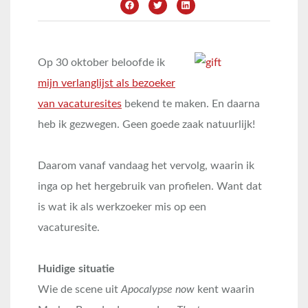
Op 30 oktober beloofde ik
mijn verlanglijst als bezoeker
van vacaturesites
bekend te maken. En daarna
heb ik gezwegen. Geen goede zaak natuurlijk!
Daarom vanaf vandaag het vervolg, waarin ik
inga op het hergebruik van profielen. Want dat
is wat ik als werkzoeker mis op een
vacaturesite.
Huidige situatie
Wie de scene uit
Apocalypse now
kent waarin