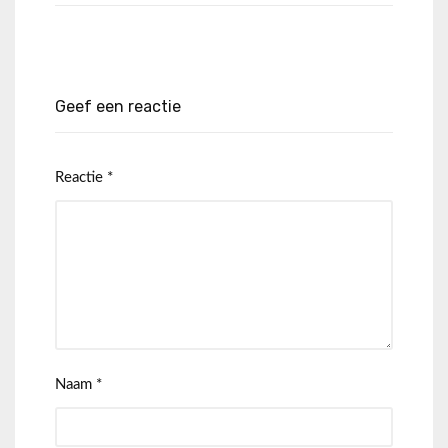
Geef een reactie
Reactie
*
Naam
*