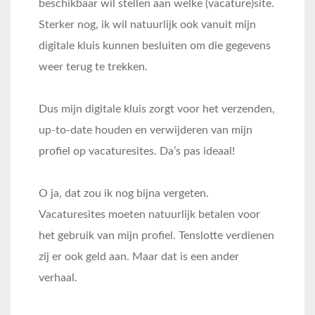
beschikbaar wil stellen aan welke (vacature)site.
Sterker nog, ik wil natuurlijk ook vanuit mijn
digitale kluis kunnen besluiten om die gegevens
weer terug te trekken.
Dus mijn digitale kluis zorgt voor het verzenden,
up-to-date houden en verwijderen van mijn
profiel op vacaturesites. Da’s pas ideaal!
O ja, dat zou ik nog bijna vergeten.
Vacaturesites moeten natuurlijk betalen voor
het gebruik van mijn profiel. Tenslotte verdienen
zij er ook geld aan. Maar dat is een ander
verhaal.