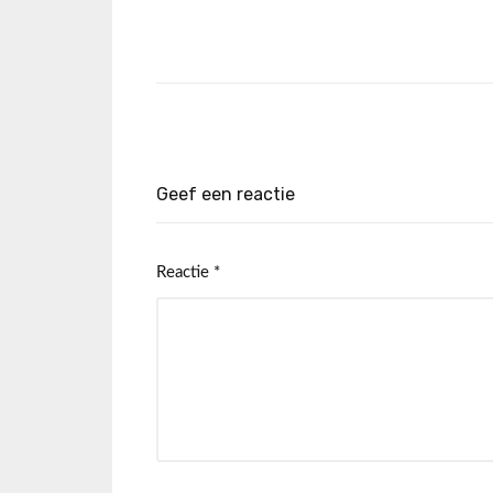
Geef een reactie
Reactie
*