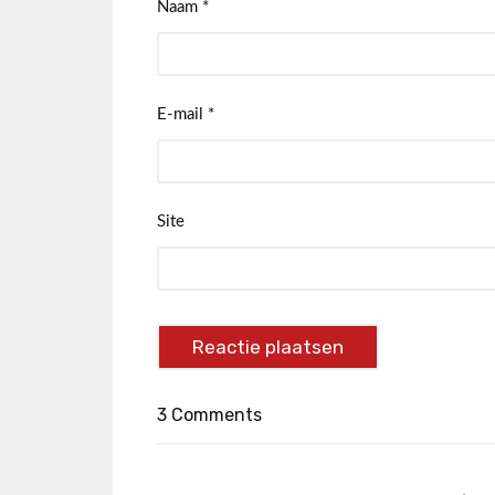
Naam
*
E-mail
*
Site
3 Comments