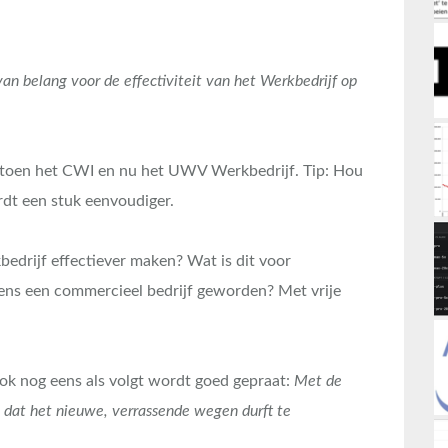
n belang voor de effectiviteit van het Werkbedrijf op
, toen het CWI en nu het UWV Werkbedrijf. Tip: Hou
dt een stuk eenvoudiger.
rijf effectiever maken? Wat is dit voor
ens een commercieel bedrijf geworden? Met vrije
 ook nog eens als volgt wordt goed gepraat:
Met de
n dat het nieuwe, verrassende wegen durft te