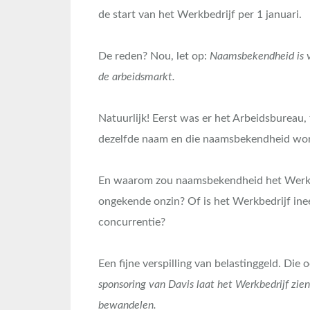
de start van het Werkbedrijf per 1 januari.
De reden? Nou, let op:
Naamsbekendheid is va
de arbeidsmarkt.
Natuurlijk! Eerst was er het Arbeidsbureau
dezelfde naam en die naamsbekendheid wor
En waarom zou naamsbekendheid het Werkbed
ongekende onzin? Of is het Werkbedrijf ine
concurrentie?
Een fijne verspilling van belastinggeld. Die
sponsoring van Davis laat het Werkbedrijf zie
bewandelen.