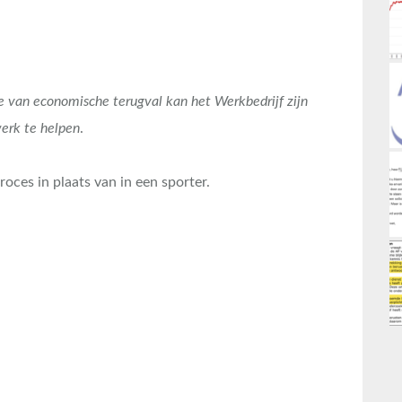
de van economische terugval kan het Werkbedrijf zijn
erk te helpen
.
proces in plaats van in een sporter.