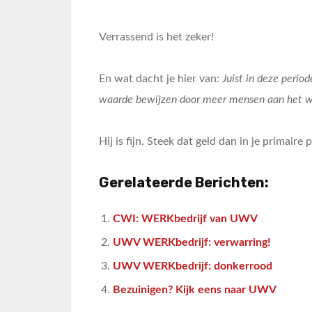
Verrassend is het zeker!
En wat dacht je hier van:
Juist in deze perio
waarde bewijzen door meer mensen aan het w
Hij is fijn. Steek dat geld dan in je primaire 
Gerelateerde Berichten:
CWI: WERKbedrijf van UWV
UWV WERKbedrijf: verwarring!
UWV WERKbedrijf: donkerrood
Bezuinigen? Kijk eens naar UWV