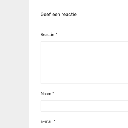
Geef een reactie
Reactie
*
Naam
*
E-mail
*