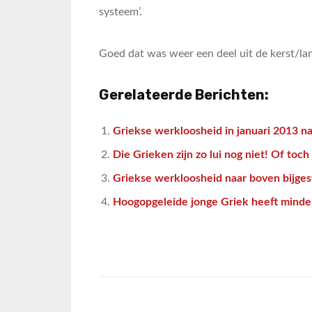
systeem’.
Goed dat was weer een deel uit de kerst/la
Gerelateerde Berichten:
Griekse werkloosheid in januari 2013 n
Die Grieken zijn zo lui nog niet! Of toch
Griekse werkloosheid naar boven bijges
Hoogopgeleide jonge Griek heeft minde