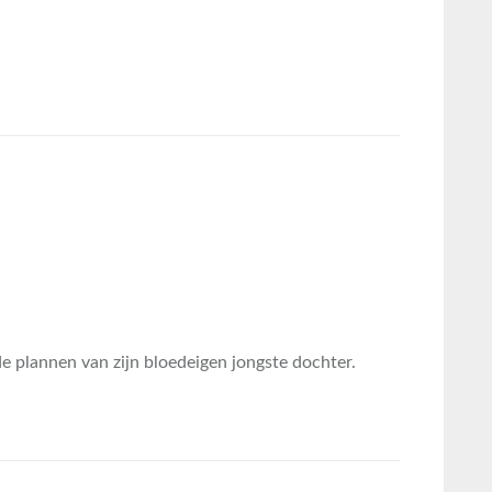
 de plannen van zijn bloedeigen jongste dochter.