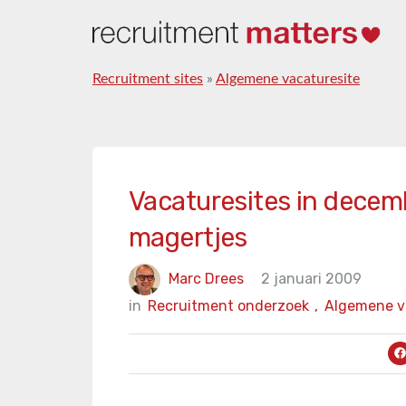
Recruitment sites
»
Algemene vacaturesite
Vacaturesites in decem
magertjes
Marc Drees
2 januari 2009
in
Recruitment onderzoek
,
Algemene v