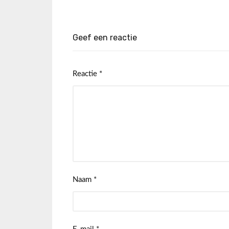
Geef een reactie
Reactie
*
Naam
*