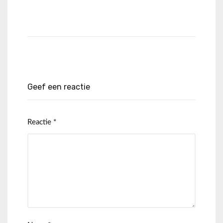
Geef een reactie
Reactie
*