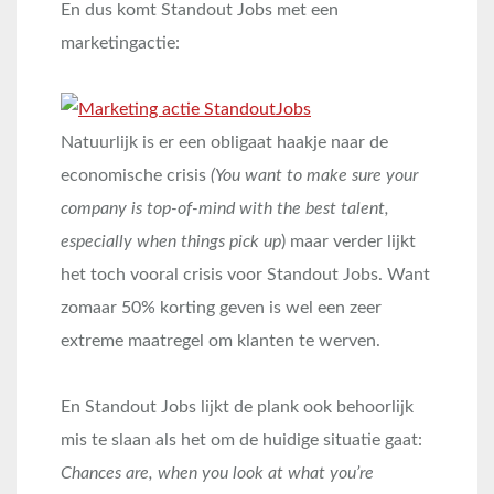
En dus komt Standout Jobs met een
marketingactie:
Natuurlijk is er een obligaat haakje naar de
economische crisis
(You want to make sure your
company is top-of-mind with the best talent,
especially when things pick up
) maar verder lijkt
het toch vooral crisis voor Standout Jobs. Want
zomaar 50% korting geven is wel een zeer
extreme maatregel om klanten te werven.
En Standout Jobs lijkt de plank ook behoorlijk
mis te slaan als het om de huidige situatie gaat:
Chances are, when you look at what you’re