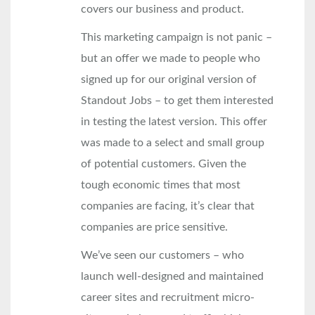
covers our business and product.
This marketing campaign is not panic –
but an offer we made to people who
signed up for our original version of
Standout Jobs – to get them interested
in testing the latest version. This offer
was made to a select and small group
of potential customers. Given the
tough economic times that most
companies are facing, it’s clear that
companies are price sensitive.
We’ve seen our customers – who
launch well-designed and maintained
career sites and recruitment micro-