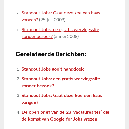
Standout Jobs: Gaat deze koe een haas
vangen?
(25 juli 2008)
Standout Jobs: een gratis wervingssite
zonder bezoek?
(5 mei 2008)
Gerelateerde Berichten:
Standout Jobs gooit handdoek
Standout Jobs: een gratis wervingssite
zonder bezoek?
Standout Jobs: Gaat deze koe een haas
vangen?
De open brief van de 23 ‘vacaturesites’ die
de komst van Google for Jobs vrezen