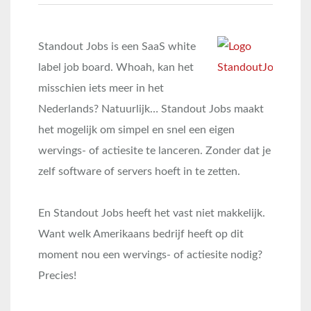
Standout Jobs is een SaaS white
label job board. Whoah, kan het
misschien iets meer in het
Nederlands? Natuurlijk… Standout Jobs maakt
het mogelijk om simpel en snel een eigen
wervings- of actiesite te lanceren. Zonder dat je
zelf software of servers hoeft in te zetten.
En Standout Jobs heeft het vast niet makkelijk.
Want welk Amerikaans bedrijf heeft op dit
moment nou een wervings- of actiesite nodig?
Precies!