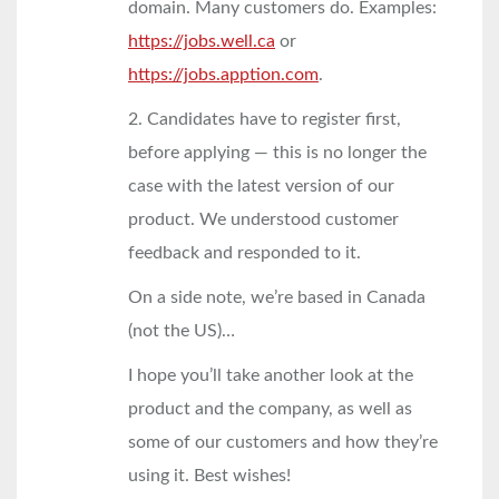
domain. Many customers do. Examples:
https://jobs.well.ca
or
https://jobs.apption.com
.
2. Candidates have to register first,
before applying — this is no longer the
case with the latest version of our
product. We understood customer
feedback and responded to it.
On a side note, we’re based in Canada
(not the US)…
I hope you’ll take another look at the
product and the company, as well as
some of our customers and how they’re
using it. Best wishes!