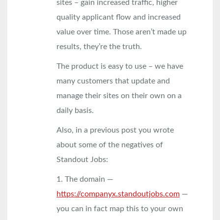
sites – gain increased traffic, higher
quality applicant flow and increased
value over time. Those aren’t made up
results, they’re the truth.
The product is easy to use – we have
many customers that update and
manage their sites on their own on a
daily basis.
Also, in a previous post you wrote
about some of the negatives of
Standout Jobs:
1. The domain —
https://companyx.standoutjobs.com
—
you can in fact map this to your own