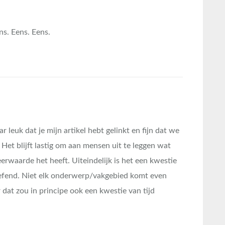
ns. Eens. Eens.
ar leuk dat je mijn artikel hebt gelinkt en fijn dat we
. Het blijft lastig om aan mensen uit te leggen wat
erwaarde het heeft. Uiteindelijk is het een kwestie
efend. Niet elk onderwerp/vakgebied komt even
 dat zou in principe ook een kwestie van tijd