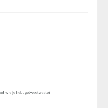
eet wie je hebt getweetwaste?