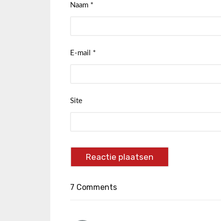
Naam
*
E-mail
*
Site
7 Comments