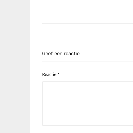
Geef een reactie
Reactie
*