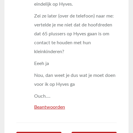
eindelijk op Hyves.
Zei ze later (over de telefoon) naar me:
vertelde je me niet dat de hoofdreden
dat 65 plussers op Hyves gaan is om
contact te houden met hun
kleinkinderen?
Eeeh ja
Nou, dan weet je dus wat je moet doen
voor ik op Hyves ga
Ouch….
Beantwoorden