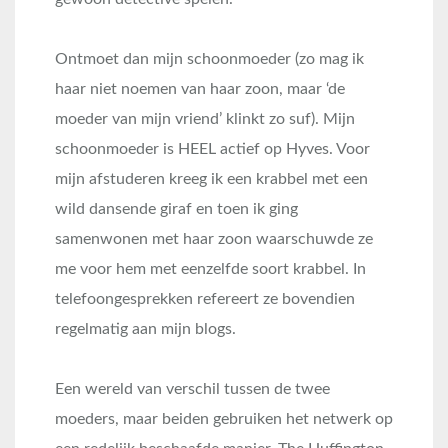
Ontmoet dan mijn schoonmoeder
(zo mag ik
haar niet noemen van haar zoon, maar ‘de
moeder van mijn vriend’ klinkt zo suf). Mijn
schoonmoeder is HEEL actief op Hyves. Voor
mijn afstuderen kreeg ik een krabbel met een
wild dansende giraf en toen ik ging
samenwonen met haar zoon waarschuwde ze
me voor hem met eenzelfde soort krabbel. In
telefoongesprekken refereert ze bovendien
regelmatig aan mijn blogs.
Een wereld van verschil tussen de twee
moeders, maar beiden gebruiken het netwerk op