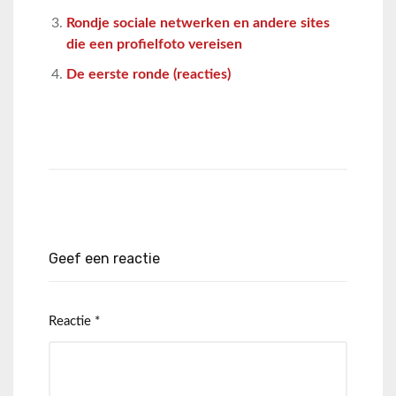
Rondje sociale netwerken en andere sites
die een profielfoto vereisen
De eerste ronde (reacties)
Geef een reactie
Reactie
*