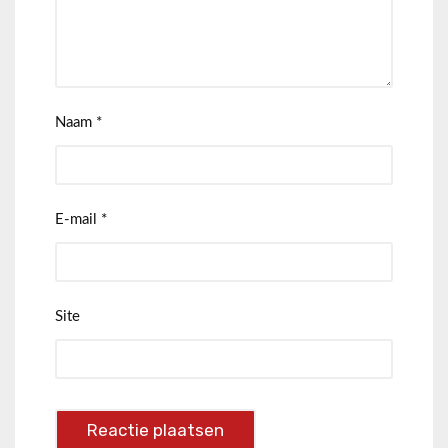
Naam
*
E-mail
*
Site